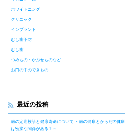
ホワイトニング
クリニック
インプラント
むし歯予防
むし歯
つめもの・かぶせものなど
お口の中のできもの
最近の投稿
歯の定期検診と健康寿命について ～歯の健康とからだの健康
は密接な関係がある？～