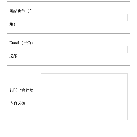
電話番号（半
角）
Email（半角）
必須
お問い合わせ
内容
必須