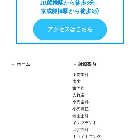
JR船橋駅から徒歩3分、
京成船橋駅から徒歩2分
アクセスはこちら
ホーム
診療案内
予防歯科
虫歯
歯周病
入れ歯
小児歯科
小児矯正
矯正歯科
インプラント
口腔外科
ホワイトニング