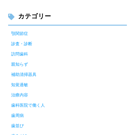
カテゴリー
顎関節症
診査・診断
訪問歯科
親知らず
補助清掃器具
知覚過敏
治療内容
歯科医院で働く人
歯周病
歯並び