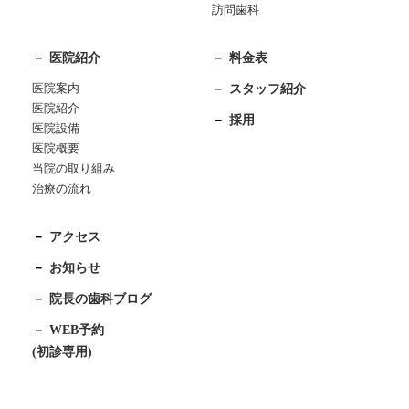
訪問歯科
医院紹介
料金表
医院案内
スタッフ紹介
医院紹介
採用
医院設備
医院概要
当院の取り組み
治療の流れ
アクセス
お知らせ
院長の歯科ブログ
WEB予約
(初診専用)