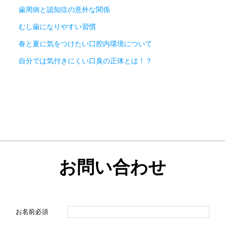
歯周病と認知症の意外な関係
むし歯になりやすい習慣
春と夏に気をつけたい口腔内環境について
自分では気付きにくい口臭の正体とは！？
お問い合わせ
お名前
必須