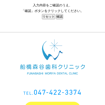
入力内容をご確認のうえ、
「確認」ボタンをクリックしてください。
047-422-3374
TEL.