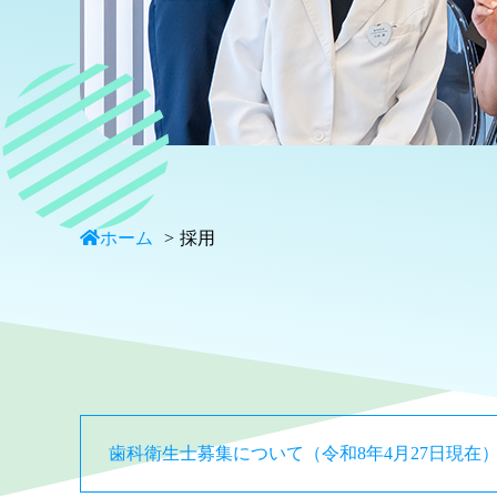
ホーム
採用
歯科衛生士募集について
（令和8年4月27日現在