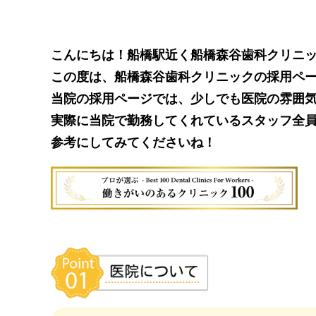
こんにちは！船橋駅近く船橋森谷歯科クリニ
この度は、船橋森谷歯科クリニックの採用ペ
当院の採用ページでは、少しでも医院の雰囲
実際に当院で勤務してくれているスタッフ全
参考にしてみてくださいね！