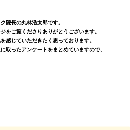
ック院長の丸林浩太郎です。
ージをご覧くださりありがとうございます。
気を感じていただきたく思っております。
員に取ったアンケートをまとめていますので、