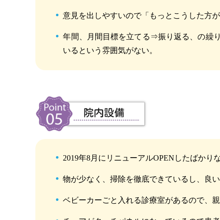
意見を出しやすいので「もっとこうした方
年間、月間目標を立てる⇒振り返る、の繰
いるという雰囲気がない。
2019年8月にリニューアルOPENしたばか
物が少なく、掃除を徹底できているし、良
ベビーカーごと入れる診療室があるので、親