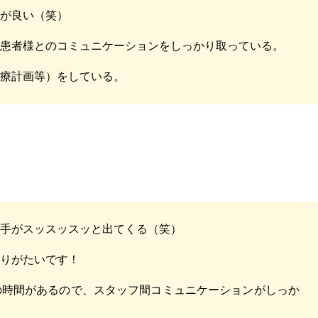
気が良い（笑）
、患者様とのコミュニケーションをしっかり取っている。
治療計画等）をしている。
く手がスッスッスッと出てくる（笑）
ありがたいです！
の時間があるので、スタッフ間コミュニケーションがしっか