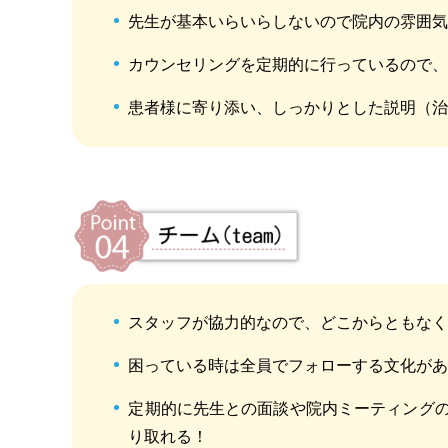
先生が基本いらいらしないので院内の雰囲
カウンセリングを定期的に行っているので
患者様に寄り添い、しっかりとした説明（
スタッフが協力的なので、どこからともな
困っている時は全員でフォローする文化が
定期的に先生との面談や院内ミーティング
り取れる！