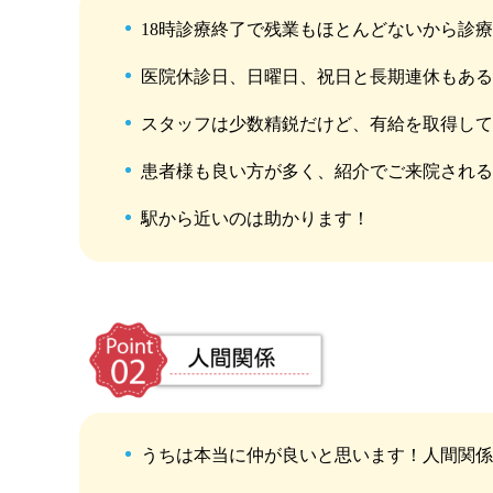
18時診療終了で残業もほとんどないから診
医院休診日、日曜日、祝日と長期連休もあ
スタッフは少数精鋭だけど、有給を取得し
患者様も良い方が多く、紹介でご来院され
駅から近いのは助かります！
うちは本当に仲が良いと思います！人間関