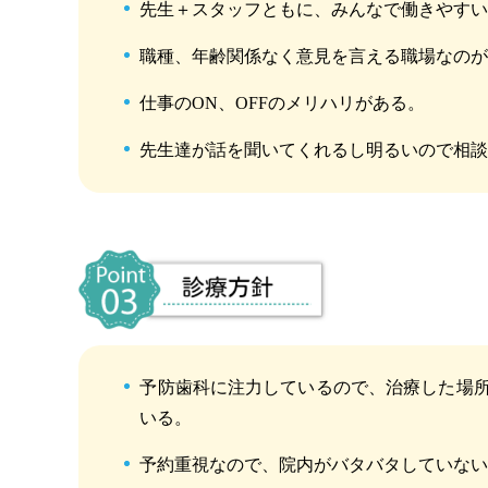
先生＋スタッフともに、みんなで働きやす
職種、年齢関係なく意見を言える職場なの
仕事のON、OFFのメリハリがある。
先生達が話を聞いてくれるし明るいので相
予防歯科に注力しているので、治療した場
いる。
予約重視なので、院内がバタバタしていな