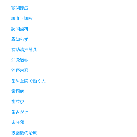
顎関節症
診査・診断
訪問歯科
親知らず
補助清掃器具
知覚過敏
治療内容
歯科医院で働く人
歯周病
歯並び
歯みがき
未分類
抜歯後の治療