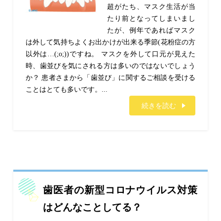
超がたち、マスク生活が当
たり前となってしまいまし
たが、例年であればマスク
は外して気持ちよくお出かけが出来る季節(花粉症の方
以外は…(;o;))ですね。 マスクを外して口元が見えた
時、歯並びを気にされる方は多いのではないでしょう
か？ 患者さまから「歯並び」に関するご相談を受ける
ことはとても多いです。...
続きを読む
歯医者の新型コロナウイルス対策
はどんなことしてる？