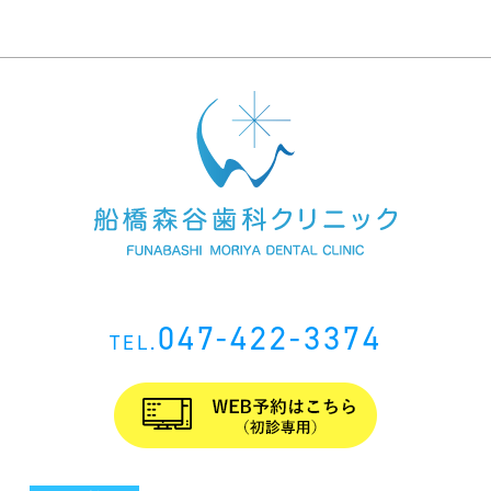
047-422-3374
TEL.