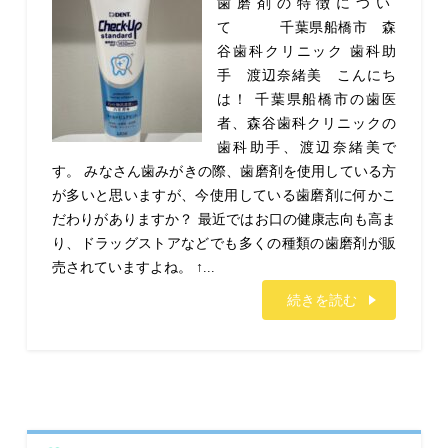
歯磨剤の特徴につい
て 千葉県船橋市 森
谷歯科クリニック 歯科助
手 渡辺奈緒美 こんにち
は！ 千葉県船橋市の歯医
者、森谷歯科クリニックの
歯科助手、渡辺奈緒美で
す。 みなさん歯みがきの際、歯磨剤を使用している方
が多いと思いますが、今使用している歯磨剤に何かこ
だわりがありますか？ 最近ではお口の健康志向も高ま
り、ドラッグストアなどでも多くの種類の歯磨剤が販
売されていますよね。 ↑...
続きを読む