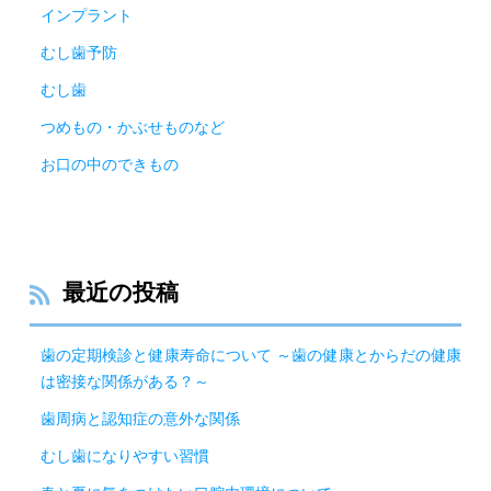
インプラント
むし歯予防
むし歯
つめもの・かぶせものなど
お口の中のできもの
最近の投稿
歯の定期検診と健康寿命について ～歯の健康とからだの健康
は密接な関係がある？～
歯周病と認知症の意外な関係
むし歯になりやすい習慣