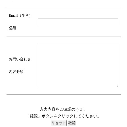
Email（半角）
必須
お問い合わせ
内容
必須
入力内容をご確認のうえ、
「確認」ボタンをクリックしてください。