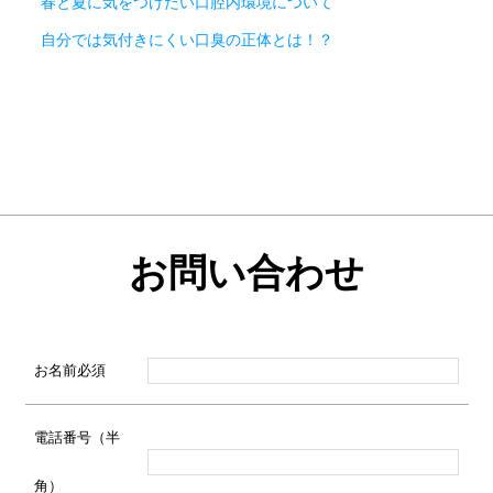
春と夏に気をつけたい口腔内環境について
自分では気付きにくい口臭の正体とは！？
お問い合わせ
お名前
必須
電話番号（半
角）