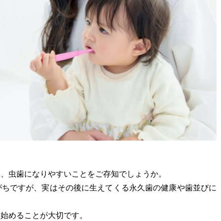
く、虫歯になりやすいことをご存知でしょうか。
がちですが、実はその後に生えてくる永久歯の健康や歯並びに
を始めることが大切です。