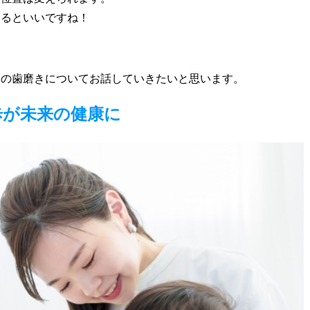
なるといいですね！
んの歯磨きについてお話していきたいと思います。
歩が未来の健康に