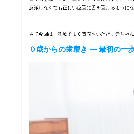
意識しなくても正しい位置に舌を置けるように
さて今回は、診療でよく質問をいただく赤ちゃ
０歳からの歯磨き ― 最初の一