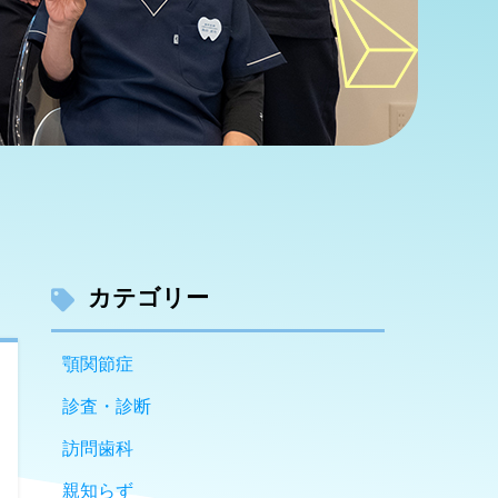
カテゴリー
顎関節症
診査・診断
訪問歯科
親知らず