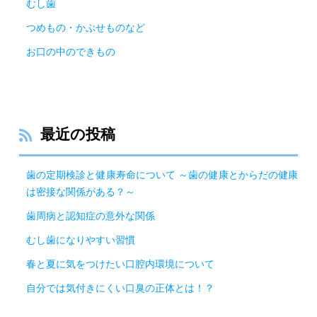
むし歯
つめもの・かぶせものなど
お口の中のできもの
最近の投稿
歯の定期検診と健康寿命について ～歯の健康とからだの健康
は密接な関係がある？～
歯周病と認知症の意外な関係
むし歯になりやすい習慣
春と夏に気をつけたい口腔内環境について
自分では気付きにくい口臭の正体とは！？