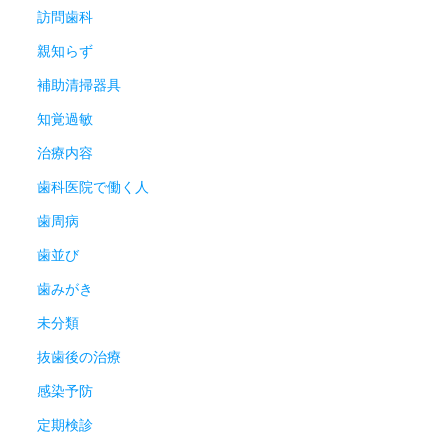
訪問歯科
親知らず
補助清掃器具
知覚過敏
治療内容
歯科医院で働く人
歯周病
歯並び
歯みがき
未分類
抜歯後の治療
感染予防
定期検診