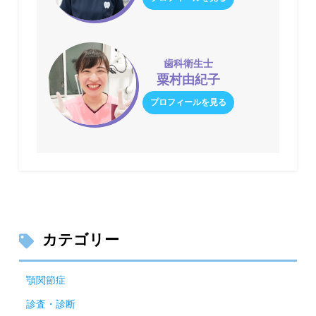
歯科衛生士
粟村由紀子
プロフィールを見る
カテゴリー
顎関節症
診査・診断