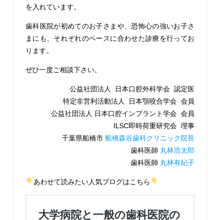
を入れています。
歯科医院が初めてのお子さまや、恐怖心の強いお子さ
まにも、それぞれのペースに合わせた診療を行ってお
ります。
ぜひ一度ご相談下さい。
公益社団法人 日本口腔外科学会 認定医
特定非営利活動法人 日本顎咬合学会 会員
公益社団法人 日本口腔インプラント学会 会員
ILSC即時荷重研究会 理事
千葉県船橋市
船橋森谷歯科クリニック院長
歯科医師
丸林浩太郎
歯科医師
丸林有紀子
あわせて読みたい人気ブログはこちら