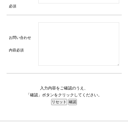
必須
お問い合わせ
内容
必須
入力内容をご確認のうえ、
「確認」ボタンをクリックしてください。