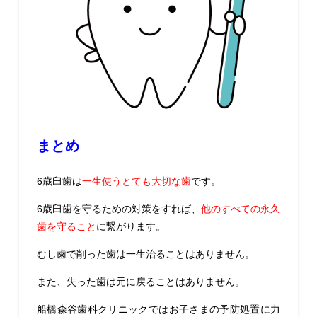
まとめ
6歳臼歯は
一生使うとても大切な歯
です。
6歳臼歯を守るための対策をすれば、
他のすべての永久
歯を守ること
に繋がります。
むし歯で削った歯は一生治ることはありません。
また、失った歯は元に戻ることはありません。
船橋森谷歯科クリニックではお子さまの予防処置に力