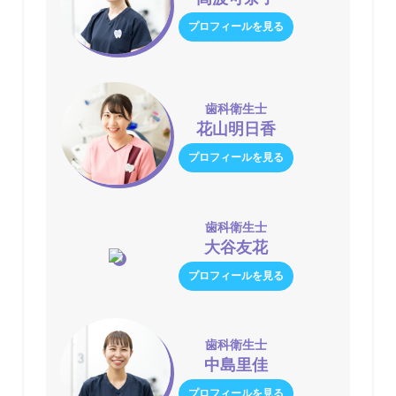
プロフィールを見る
歯科衛生士
花山明日香
プロフィールを見る
歯科衛生士
大谷友花
プロフィールを見る
歯科衛生士
中島里佳
プロフィールを見る