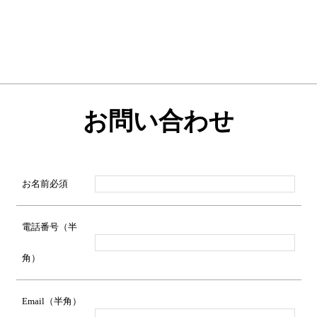
お問い合わせ
お名前
必須
電話番号（半
角）
Email（半角）