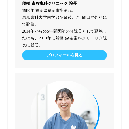
船橋 森谷歯科クリニック 院長
1980年 福岡県福岡市生まれ。
東京歯科大学歯学部卒業後、7年間口腔外科に
て勤務。
2014年からの5年間医院の分院長として勤務し
たのち、2019年に船橋 森谷歯科クリニック院
長に就任。
プロフィールを見る