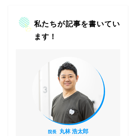
私たちが記事を書いてい
ます！
丸林 浩太郎
院長