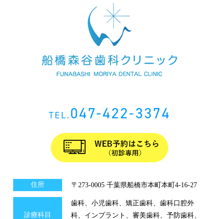
047-422-3374
TEL.
住所
〒273-0005 千葉県船橋市本町本町4-16-27
歯科、小児歯科、矯正歯科、歯科口腔外
診療科目
科、インプラント、審美歯科、予防歯科、