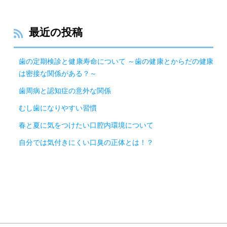
最近の投稿
歯の定期検診と健康寿命について ～歯の健康とからだの健康
は密接な関係がある？～
歯周病と認知症の意外な関係
むし歯になりやすい習慣
春と夏に気をつけたい口腔内環境について
自分では気付きにくい口臭の正体とは！？