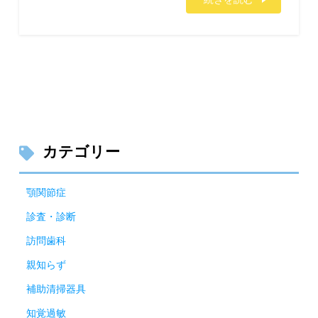
カテゴリー
顎関節症
診査・診断
訪問歯科
親知らず
補助清掃器具
知覚過敏