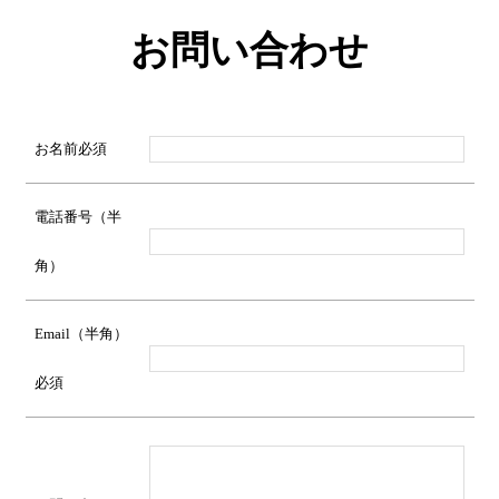
お問い合わせ
お名前
必須
電話番号（半
角）
Email（半角）
必須