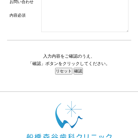
お問い合わせ
内容
必須
入力内容をご確認のうえ、
「確認」ボタンをクリックしてください。