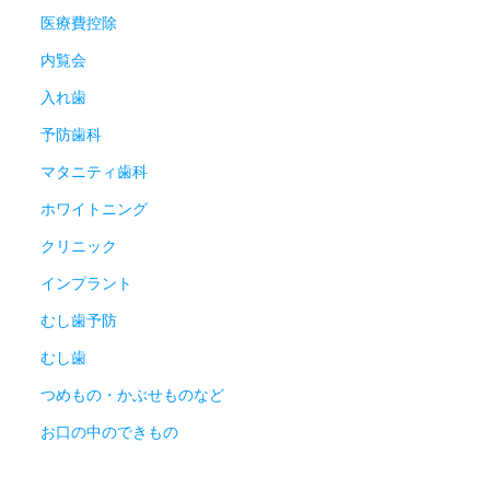
医療費控除
内覧会
入れ歯
予防歯科
マタニティ歯科
ホワイトニング
クリニック
インプラント
むし歯予防
むし歯
つめもの・かぶせものなど
お口の中のできもの