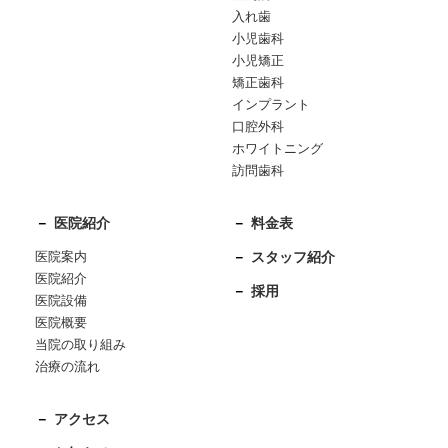
入れ歯
小児歯科
小児矯正
矯正歯科
インプラント
口腔外科
ホワイトニング
訪問歯科
医院紹介
料金表
医院案内
スタッフ紹介
医院紹介
採用
医院設備
医院概要
当院の取り組み
治療の流れ
アクセス