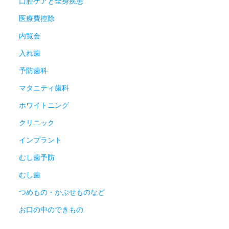
口腔ケアと全身疾患
医療費控除
内覧会
入れ歯
予防歯科
マタニティ歯科
ホワイトニング
クリニック
インプラント
むし歯予防
むし歯
つめもの・かぶせものなど
お口の中のできもの