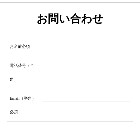
お問い合わせ
お名前
必須
電話番号（半
角）
Email（半角）
必須