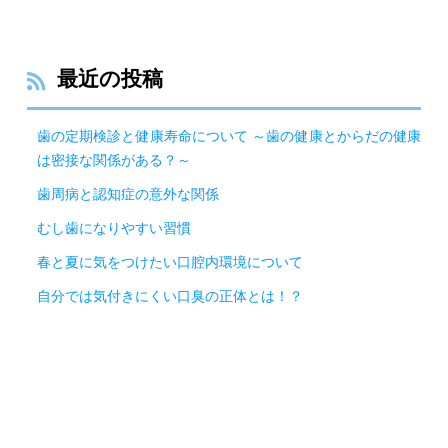
最近の投稿
歯の定期検診と健康寿命について ～歯の健康とからだの健康
は密接な関係がある？～
歯周病と認知症の意外な関係
むし歯になりやすい習慣
春と夏に気をつけたい口腔内環境について
自分では気付きにくい口臭の正体とは！？