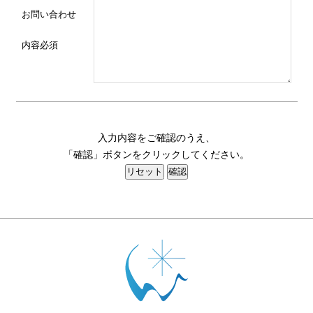
お問い合わせ
内容
必須
入力内容をご確認のうえ、
「確認」ボタンをクリックしてください。