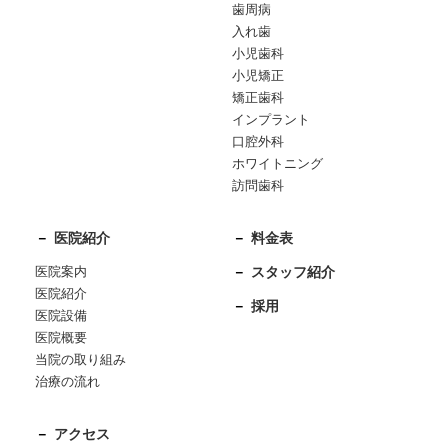
歯周病
入れ歯
小児歯科
小児矯正
矯正歯科
インプラント
口腔外科
ホワイトニング
訪問歯科
医院紹介
料金表
医院案内
スタッフ紹介
医院紹介
採用
医院設備
医院概要
当院の取り組み
治療の流れ
アクセス