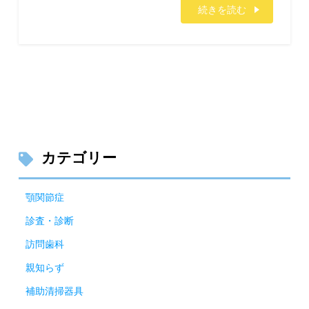
続きを読む
カテゴリー
顎関節症
診査・診断
訪問歯科
親知らず
補助清掃器具