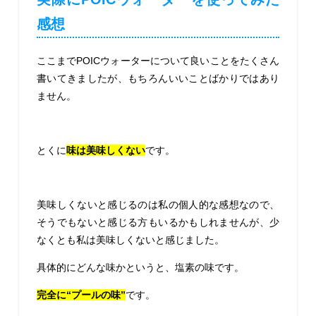
感想
ここまでPOICウォーターについて良いことをたくさん
書いてきましたが、もちろんいいことばかりではあり
ません。
とくに
味は美味しくない
です。
美味しくないと感じるのは私の個人的な感想なので、
そうでもないと感じる方もいるかもしれませんが、少
なくとも私は美味しくないと感じました。
具体的にどんな味かというと、塩素の味です。
完全に“プールの味”
です。