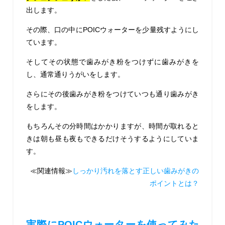
出します。
その際、口の中にPOICウォーターを少量残すようにし
ています。
そしてその状態で歯みがき粉をつけずに歯みがきを
し、通常通りうがいをします。
さらに
その後歯みがき粉をつけていつも通り歯みがき
をします。
もちろんその分時間はかかりますが、時間が取れると
きは朝も昼も夜もできるだけそうするようにしていま
す。
≪関連情報≫
しっかり汚れを落とす正しい歯みがきの
ポイントとは？
実際にPOICウォーターを使ってみた