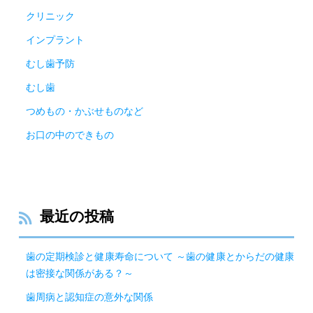
クリニック
インプラント
むし歯予防
むし歯
つめもの・かぶせものなど
お口の中のできもの
最近の投稿
歯の定期検診と健康寿命について ～歯の健康とからだの健康
は密接な関係がある？～
歯周病と認知症の意外な関係