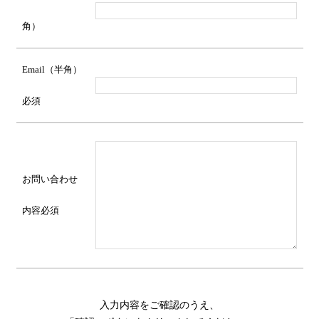
角）
Email（半角）
必須
お問い合わせ
内容
必須
入力内容をご確認のうえ、