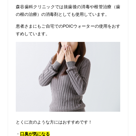
森谷歯科クリニックでは抜歯後の消毒や根管治療（歯
の根の治療）の消毒剤としても使用しています。
患者さまにもご自宅でのPOICウォーターの使用をおす
すめしています。
とくに次のような方にはおすすめです！
・
口臭が気になる