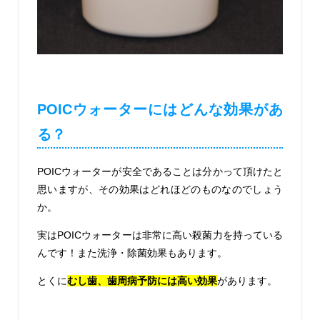
POICウォーターにはどんな効果があ
る？
POICウォーターが安全であることは分かって頂けたと
思いますが、その効果はどれほどのものなのでしょう
か。
実はPOICウォーターは非常に高い殺菌力を持っている
んです！また洗浄・除菌効果もあります。
とくに
むし歯、歯周病予防には高い効果
があります。