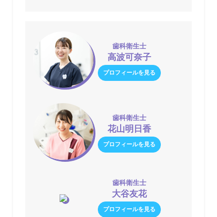
歯科衛生士
高波可奈子
プロフィールを見る
歯科衛生士
花山明日香
プロフィールを見る
歯科衛生士
大谷友花
プロフィールを見る