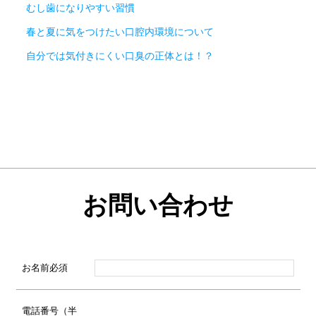
むし歯になりやすい習慣
春と夏に気をつけたい口腔内環境について
自分では気付きにくい口臭の正体とは！？
お問い合わせ
お名前
必須
電話番号（半