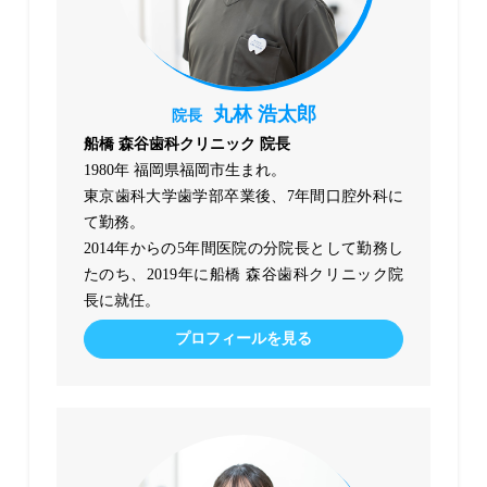
丸林 浩太郎
院長
船橋 森谷歯科クリニック 院長
1980年 福岡県福岡市生まれ。
東京歯科大学歯学部卒業後、7年間口腔外科に
て勤務。
2014年からの5年間医院の分院長として勤務し
たのち、2019年に船橋 森谷歯科クリニック院
長に就任。
プロフィールを見る