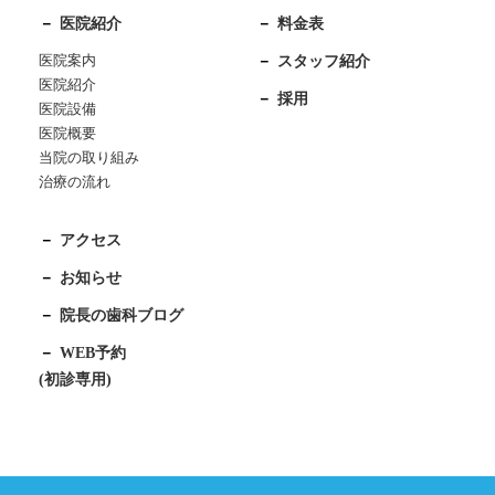
医院紹介
料金表
医院案内
スタッフ紹介
医院紹介
採用
医院設備
医院概要
当院の取り組み
治療の流れ
アクセス
お知らせ
院長の歯科ブログ
WEB予約
(初診専用)