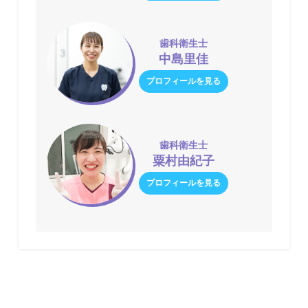
歯科衛生士
中島里佳
プロフィールを見る
歯科衛生士
粟村由紀子
プロフィールを見る