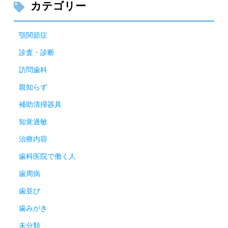
カテゴリー
顎関節症
診査・診断
訪問歯科
親知らず
補助清掃器具
知覚過敏
治療内容
歯科医院で働く人
歯周病
歯並び
歯みがき
未分類