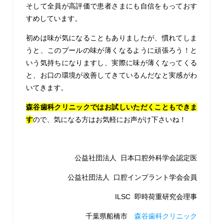
そして全員が高評価で患者さまにも自信をもっておす
すめしています。
初めは味が気になることもありましたが、慣れてしま
うと、このプールの味が薄くなるように頑張ろう！と
いう気持ちになりますし、実際に味が薄くなってくる
と、お口の環境が改善してきているんだなと実感がわ
いてきます。
森谷歯科クリニックではお試しいただくこともできま
す
ので、気になる方はお気軽にお声がけ下さいね！
公益社団法人 日本口腔外科学会認定医
公益社団法人 口腔インプラント学会会員
ILSC 即時荷重研究会理事
千葉県船橋市
森谷歯科クリニック