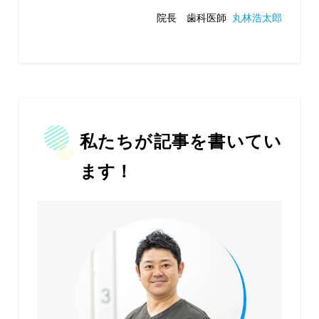
院長 歯科医師
丸林浩太郎
私たちが記事を書いてい
ます！