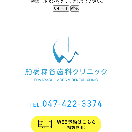
「確認」ボタンをクリックしてください。
047-422-3374
TEL.