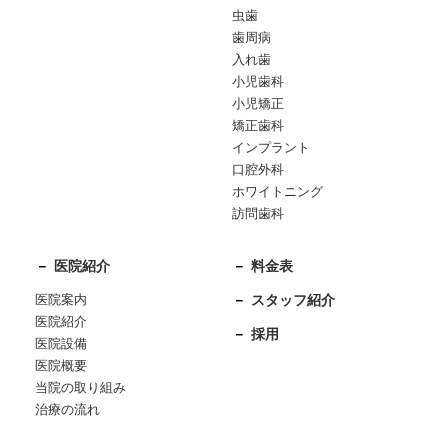
虫歯
歯周病
入れ歯
小児歯科
小児矯正
矯正歯科
インプラント
口腔外科
ホワイトニング
訪問歯科
医院紹介
料金表
医院案内
スタッフ紹介
医院紹介
採用
医院設備
医院概要
当院の取り組み
治療の流れ