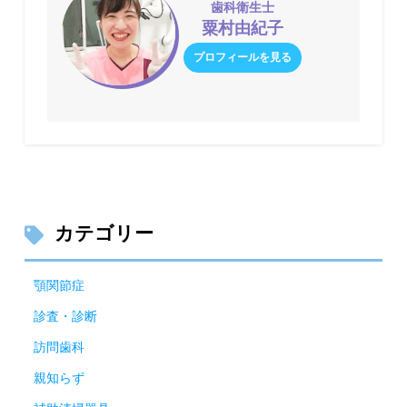
歯科衛生士
粟村由紀子
プロフィールを見る
カテゴリー
顎関節症
診査・診断
訪問歯科
親知らず