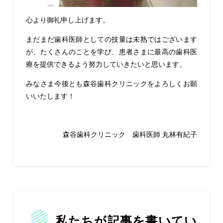
心より御礼申し上げます。
まだまだ歯科医師としての技量は未熟ではございます
が、たくさんのことを学び、患者さまに最高の歯科医
療を提供できるよう努力していきたいと思います。
みなさま今後とも森谷歯科クリニックをよろしくお願
いいたします！
森谷歯科クリニック 歯科医師 丸林有紀子
私たちが記事を書いてい