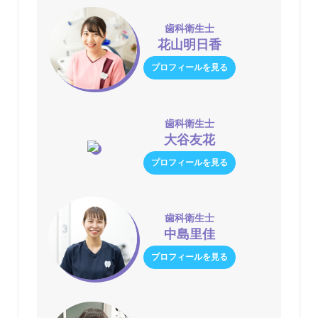
歯科衛生士
花山明日香
プロフィールを見る
歯科衛生士
大谷友花
プロフィールを見る
歯科衛生士
中島里佳
プロフィールを見る