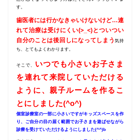
す。
歯医者には行かなきゃいけないけど…連
れて治療は受けにくい(>_<)とついつい
自分のことは後回しになってしまう
気持
ち、とてもよくわかります。
いつでも小さいお子さま
そこで、
を連れて来院していただける
ように、親子ルームを作るこ
とにしました(^o^)
個室診療室の一部に小さいですがキッズスペースを作
り、ご自分の目の届く範囲でお子さまを遊ばせながら
診療を受けていただけるようにしました(^^)b