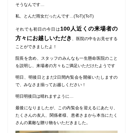
そうなんです…
私、とんだ雨女だったんです…(ToT)(ToT)
100人近くの来場者の
それでも初日の今日は
方々にお越しいただき
、医院の中をお見せする
ことができましたよ！
院長を含め、スタッフのみんなも一生懸命医院のこと
を説明し、来場者の方々もご満足いただけたようです
明日、明後日とまだ2日間内覧会を開催いたしますの
で、みなさま揃ってお越しください！
明日明後日は晴れますように…
最後になりましたが、この内覧会を迎えるにあたり、
たくさんの友人、関係者様、患者さまから本当にたく
さんの素敵な贈り物をいただきました。