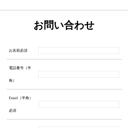
お問い合わせ
お名前
必須
電話番号（半
角）
Email（半角）
必須