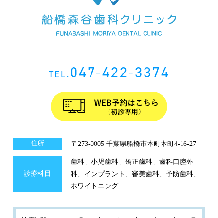
047-422-3374
TEL.
住所
〒273-0005 千葉県船橋市本町本町4-16-27
歯科、小児歯科、矯正歯科、歯科口腔外
診療科目
科、インプラント、審美歯科、予防歯科、
ホワイトニング