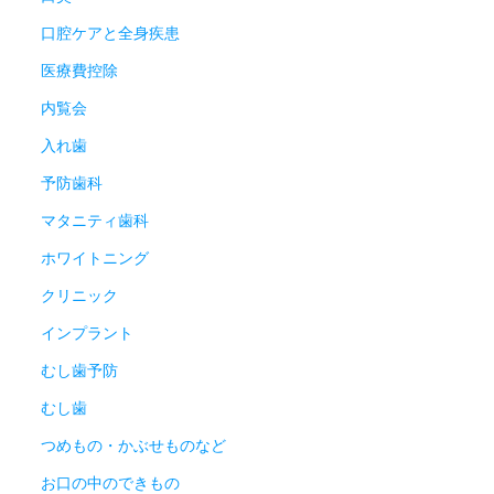
口腔ケアと全身疾患
医療費控除
内覧会
入れ歯
予防歯科
マタニティ歯科
ホワイトニング
クリニック
インプラント
むし歯予防
むし歯
つめもの・かぶせものなど
お口の中のできもの