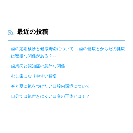
最近の投稿
歯の定期検診と健康寿命について ～歯の健康とからだの健康
は密接な関係がある？～
歯周病と認知症の意外な関係
むし歯になりやすい習慣
春と夏に気をつけたい口腔内環境について
自分では気付きにくい口臭の正体とは！？