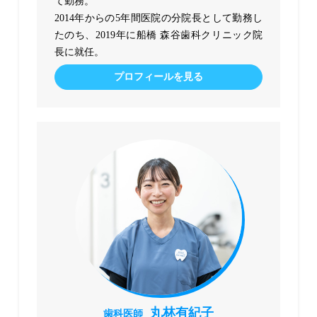
て勤務。
2014年からの5年間医院の分院長として勤務し
たのち、2019年に船橋 森谷歯科クリニック院
長に就任。
プロフィールを見る
丸林有紀子
歯科医師