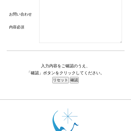
お問い合わせ
内容
必須
入力内容をご確認のうえ、
「確認」ボタンをクリックしてください。