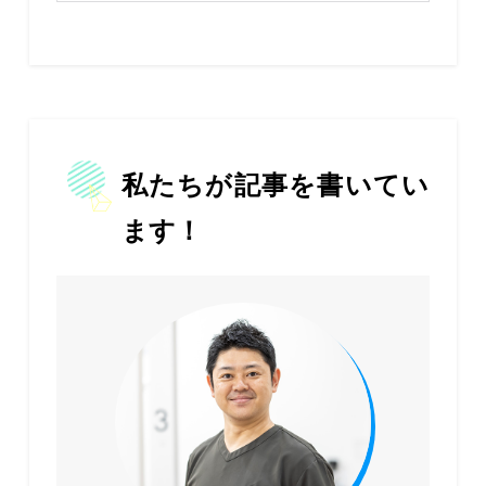
私たちが記事を書いてい
ます！