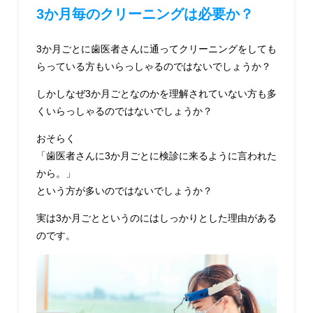
3か月毎のクリーニングは必要か？
3か月ごとに歯医者さんに通ってクリーニングをしても
らっている方もいらっしゃるのではないでしょうか？
しかしなぜ3か月ごとなのかを理解されていない方も多
くいらっしゃるのではないでしょうか？
おそらく
「歯医者さんに3か月ごとに検診に来るように言われた
から。」
という方が多いのではないでしょうか？
実は3か月ごとというのにはしっかりとした理由がある
のです。