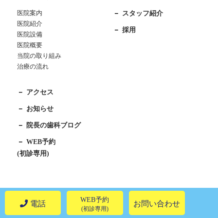
医院案内
スタッフ紹介
医院紹介
採用
医院設備
医院概要
当院の取り組み
治療の流れ
アクセス
お知らせ
院長の歯科ブログ
WEB予約
(初診専用)
WEB予約
電話
お問い合わせ
© 船橋駅近くの歯医者 船橋 森谷歯科クリニック
(初診専用)