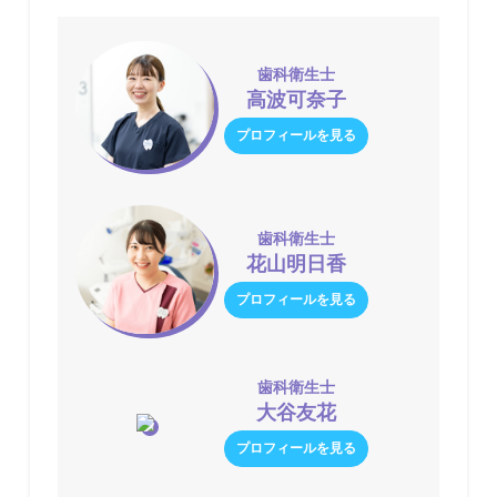
歯科衛生士
高波可奈子
プロフィールを見る
歯科衛生士
花山明日香
プロフィールを見る
歯科衛生士
大谷友花
プロフィールを見る