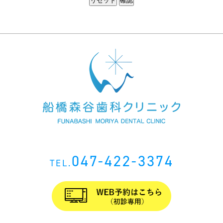
047-422-3374
TEL.