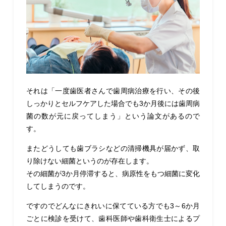
それは「一度歯医者さんで歯周病治療を行い、その後
しっかりとセルフケアした場合でも3か月後には歯周病
菌の数が元に戻ってしまう」という論文があるので
す。
またどうしても歯ブラシなどの清掃機具が届かず、取
り除けない細菌というのが存在します。
その細菌が3か月停滞すると、病原性をもつ細菌に変化
してしまうのです。
ですのでどんなにきれいに保てている方でも3～6か月
ごとに検診を受けて、歯科医師や歯科衛生士によるプ