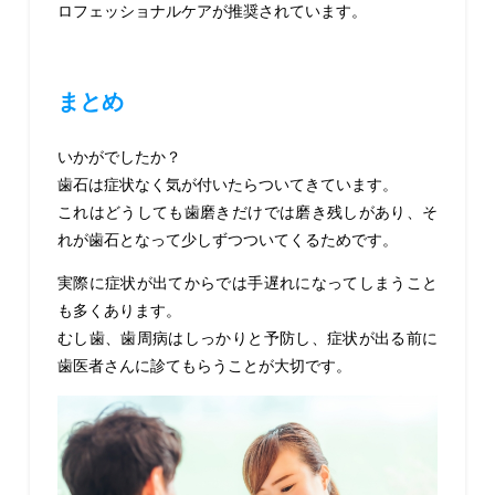
ロフェッショナルケアが推奨されています。
まとめ
いかがでしたか？
歯石は症状なく気が付いたらついてきています。
これはどうしても歯磨きだけでは磨き残しがあり、そ
れが歯石となって少しずつついてくるためです。
実際に症状が出てからでは手遅れになってしまうこと
も多くあります。
むし歯、歯周病はしっかりと予防し、症状が出る前に
歯医者さんに診てもらうことが大切です。