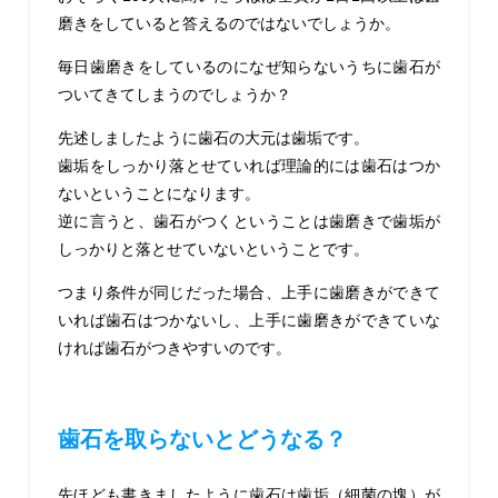
磨きをしていると答えるのではないでしょうか。
毎日歯磨きをしているのになぜ知らないうちに歯石が
ついてきてしまうのでしょうか？
先述しましたように歯石の大元は歯垢です。
歯垢をしっかり落とせていれば理論的には歯石はつか
ないということになります。
逆に言うと、歯石がつくということは歯磨きで歯垢が
しっかりと落とせていないということです。
つまり条件が同じだった場合、上手に歯磨きができて
いれば歯石はつかないし、上手に歯磨きができていな
ければ歯石がつきやすいのです。
歯石を取らない
とどうなる？
先ほども書きましたように歯石は歯垢（細菌の塊）が