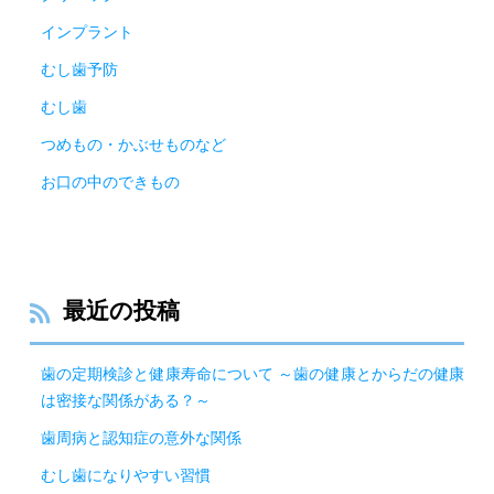
インプラント
むし歯予防
むし歯
つめもの・かぶせものなど
お口の中のできもの
最近の投稿
歯の定期検診と健康寿命について ～歯の健康とからだの健康
は密接な関係がある？～
歯周病と認知症の意外な関係
むし歯になりやすい習慣