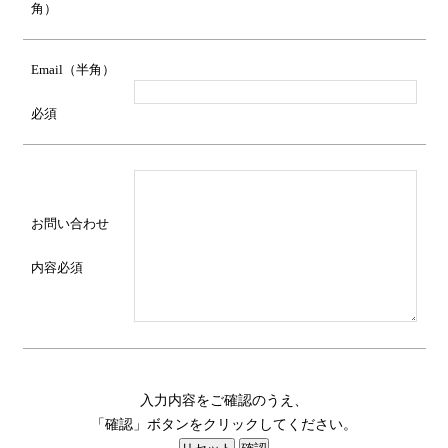
角）
Email（半角）
必須
お問い合わせ
内容
必須
入力内容をご確認のうえ、
「確認」ボタンをクリックしてください。