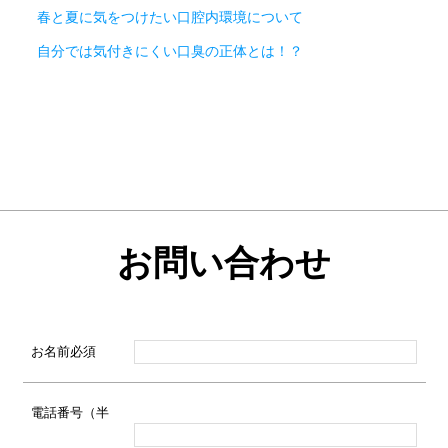
春と夏に気をつけたい口腔内環境について
自分では気付きにくい口臭の正体とは！？
お問い合わせ
お名前
必須
電話番号（半