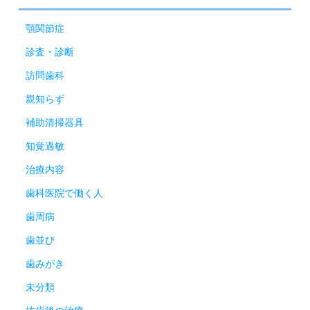
顎関節症
診査・診断
訪問歯科
親知らず
補助清掃器具
知覚過敏
治療内容
歯科医院で働く人
歯周病
歯並び
歯みがき
未分類