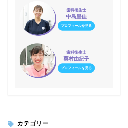
歯科衛生士
中島里佳
プロフィールを見る
歯科衛生士
粟村由紀子
プロフィールを見る
カテゴリー