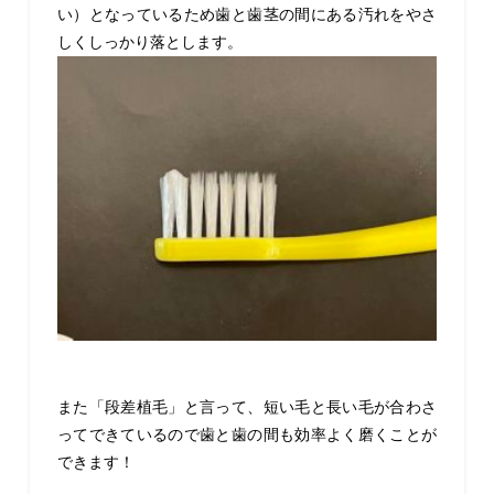
い）となっているため歯と歯茎の間にある汚れをやさ
しくしっかり落とします。
また「段差植毛」と言って、短い毛と長い毛が合わさ
ってできているので歯と歯の間も効率よく磨くことが
できます！