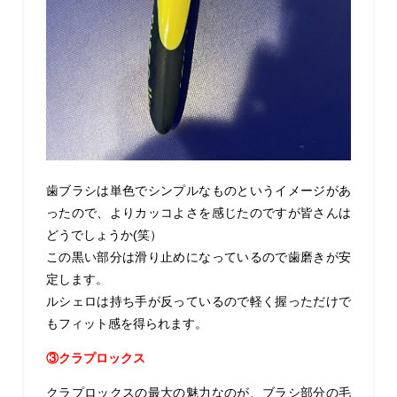
歯ブラシは単色でシンプルなものというイメージがあ
ったので、よりカッコよさを感じたのですが皆さんは
どうでしょうか(笑）
この黒い部分は滑り止めになっているので歯磨きが安
定します
。
ルシェロは持ち手が反っているので軽く握っただけで
もフィット感を得られます。
③クラプロックス
クラプロックスの最大の魅力なのが、ブラシ部分の毛