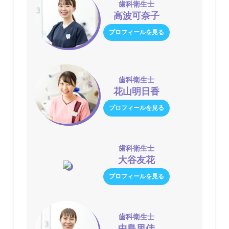
歯科衛生士
高波可奈子
プロフィールを見る
歯科衛生士
花山明日香
プロフィールを見る
歯科衛生士
大谷友花
プロフィールを見る
歯科衛生士
中島里佳