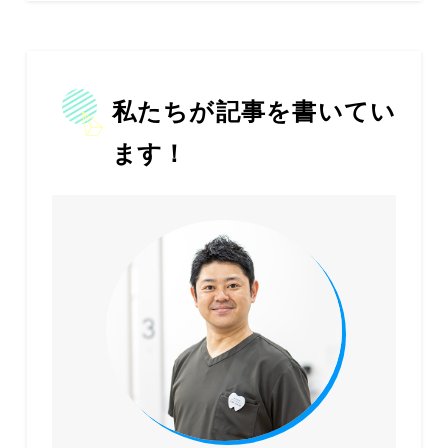
私たちが記事を書いてい
ます！