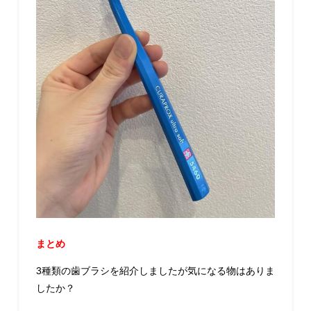
まとめ
3
種類の歯ブラシを紹介しましたが気になる物はありま
したか？