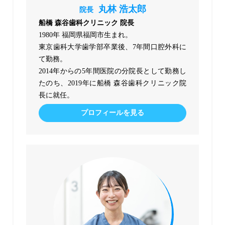
丸林 浩太郎
院長
船橋 森谷歯科クリニック 院長
1980年 福岡県福岡市生まれ。
東京歯科大学歯学部卒業後、7年間口腔外科に
て勤務。
2014年からの5年間医院の分院長として勤務し
たのち、2019年に船橋 森谷歯科クリニック院
長に就任。
プロフィールを見る