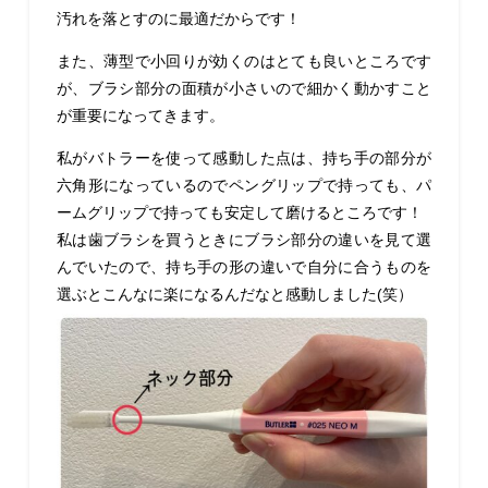
汚れを落とすのに最適だからです！
また、薄型で小回りが効くのはとても良いところです
が、ブラシ部分の面積が小さいので細かく動かすこと
が重要になってきます。
私がバトラーを使って感動した点は、持ち手の部分が
六角形になっているのでペングリップで持っても、パ
ームグリップで持っても安定して磨けるところです！
私は歯ブラシを買うときにブラシ部分の違いを見て選
んでいたので、持ち手の形の違いで自分に合うものを
選ぶとこんなに楽になるんだなと感動しました(笑）