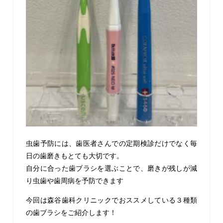
虫歯予防には、歯医者さんでの定期検診だけでなく毎
日の歯磨きもとても大切です。
自分に合った歯ブラシを選ぶことで、磨きが残しが減
り虫歯や歯周病を予防できます
今回は森谷歯科クリニックでおススメしている３種類
の歯ブラシをご紹介します！