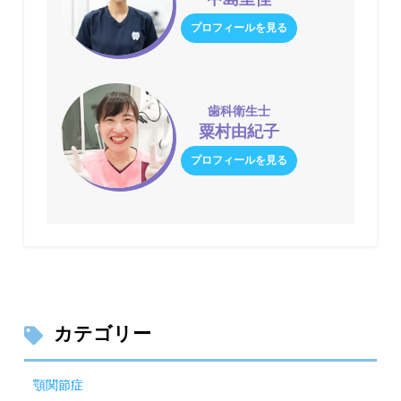
プロフィールを見る
歯科衛生士
粟村由紀子
プロフィールを見る
カテゴリー
顎関節症