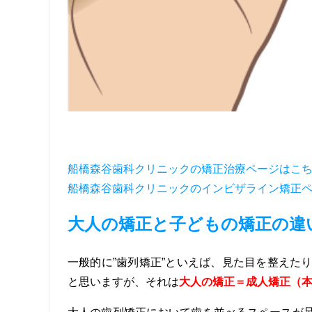
船橋森谷歯科クリニックの矯正治療ページはこ
船橋森谷歯科クリニックのインビザライン矯正
大人の矯正と子どもの矯正の違
一般的に”歯列矯正”といえば、見た目を整えた
と思いますが、それは
大人の矯正＝成人矯正（