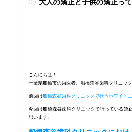
大人の矯正と子供の矯正っ
こんにちは！
千葉県船橋市の歯医者、船橋森谷歯科クリニッ
前回は
船橋森谷歯科クリニックで行うホワイト
今回は船橋森谷歯科クリニックで行っている矯
思います。