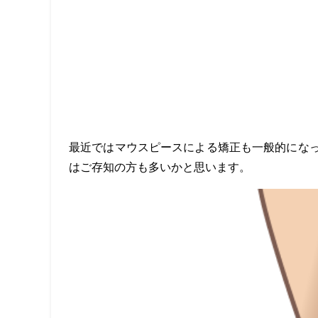
最近ではマウスピースによる矯正も一般的にな
はご存知の方も多いかと思います。