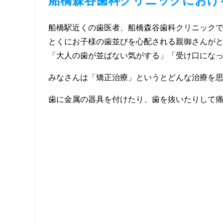
船橋森谷歯科クリニックにおけ
船橋駅近くの歯医者、船橋森谷歯科クリニック
とくにお子様の歯並びを心配される親御さんが
「大人の歯が並ばない気がする」「受け口になっ
みなさんは「矯正治療」というとどんな治療を
歯に金属の器具を付けたり、歯を抜いたりして