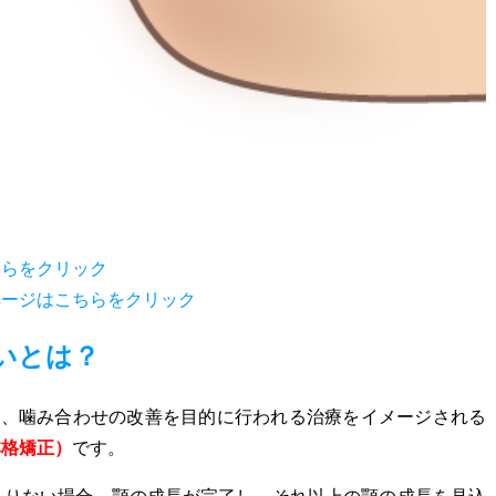
ちらをクリック
ページはこちらをクリック
いとは？
り、噛み合わせの改善を目的に行われる治療をイメージされる
本格矯正）
です。