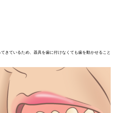
ってきているため、器具を歯に付けなくても歯を動かせること