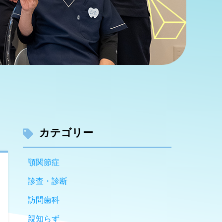
カテゴリー
顎関節症
診査・診断
訪問歯科
親知らず