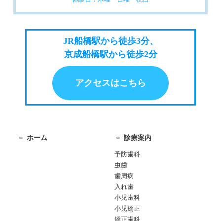
JR船橋駅から徒歩3分、
京成船橋駅から徒歩2分
アクセスはこちら
ホーム
診療案内
予防歯科
虫歯
歯周病
入れ歯
小児歯科
小児矯正
矯正歯科