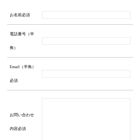
お名前
必須
電話番号（半
角）
Email（半角）
必須
お問い合わせ
内容
必須