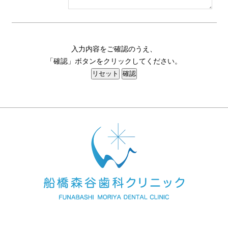
入力内容をご確認のうえ、
「確認」ボタンをクリックしてください。