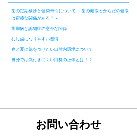
歯の定期検診と健康寿命について ～歯の健康とからだの健康
は密接な関係がある？～
歯周病と認知症の意外な関係
むし歯になりやすい習慣
春と夏に気をつけたい口腔内環境について
自分では気付きにくい口臭の正体とは！？
お問い合わせ