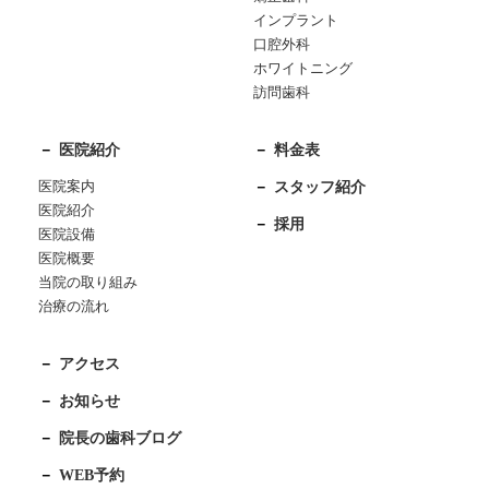
インプラント
口腔外科
ホワイトニング
訪問歯科
医院紹介
料金表
医院案内
スタッフ紹介
医院紹介
採用
医院設備
医院概要
当院の取り組み
治療の流れ
アクセス
お知らせ
院長の歯科ブログ
WEB予約