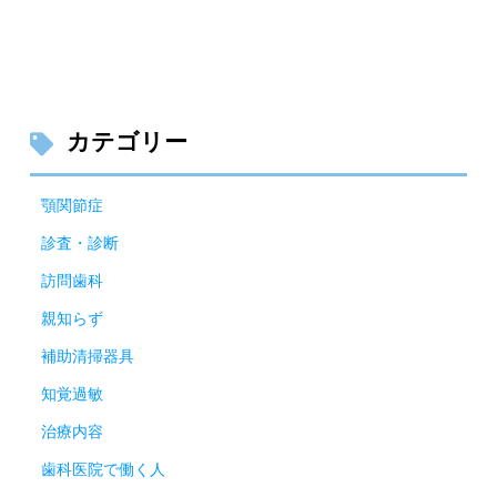
カテゴリー
顎関節症
診査・診断
訪問歯科
親知らず
補助清掃器具
知覚過敏
治療内容
歯科医院で働く人