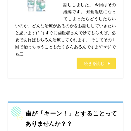
話ししました。 今回はその
続編です。 知覚過敏になっ
てしまったらどうしたらい
いのか、どんな治療があるのかをお話ししていきたい
と思います(^.^) すぐに歯医者さんで診てもらえば、必
要であればもちろん治療してくれます。 そしてその１
回で治っちゃうこともたくさんあるんですよ\(^o^)/ で
も症...
続きを読む
歯が「キーン！」とすることって
ありませんか？？