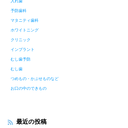
入れ歯
予防歯科
マタニティ歯科
ホワイトニング
クリニック
インプラント
むし歯予防
むし歯
つめもの・かぶせものなど
お口の中のできもの
最近の投稿