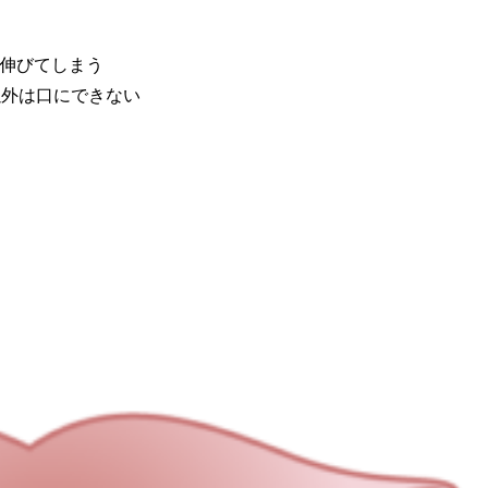
伸びてしまう
以外は口にできない