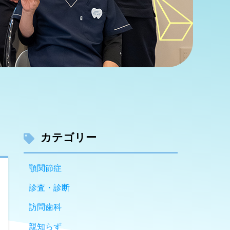
カテゴリー
顎関節症
診査・診断
訪問歯科
親知らず