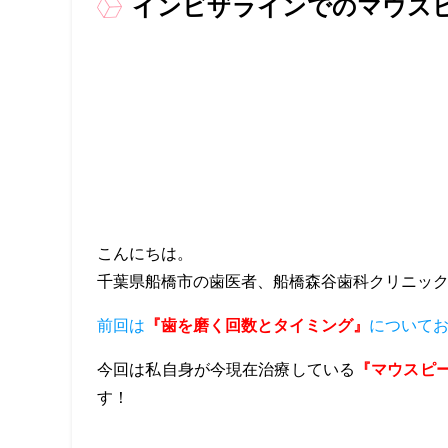
インビザラインでのマウス
こんにちは。
千葉県船橋市の歯医者、船橋森谷歯科クリニッ
前回は
『歯を磨く回数とタイミング』
について
今回は私自身が今現在治療している
『マウスピ
す！