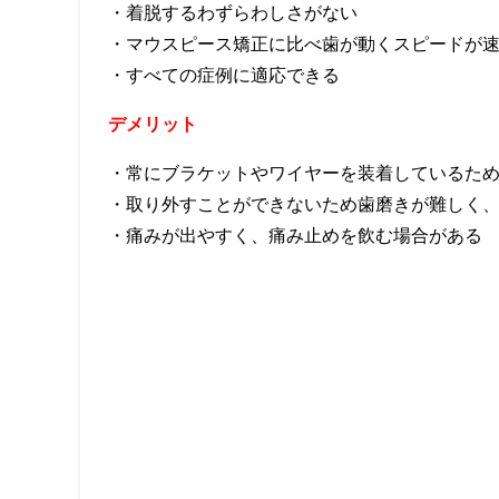
・着脱するわずらわしさがない
・マウスピース矯正に比べ歯が動くスピードが
・すべての症例に適応できる
デメリット
・常にブラケットやワイヤーを装着しているた
・取り外すことができないため歯磨きが難しく
・痛みが出やすく、痛み止めを飲む場合がある