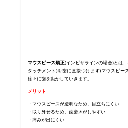
マウスピース矯正
(
インビザラインの場合
)
とは、
タッチメント)を歯に直接つけます
(
マウスピー
徐々に歯を動かしていきます。
メリット
・マウスピースが透明なため、目立ちにくい
・取り外せるため、歯磨きがしやすい
・痛みが出にくい