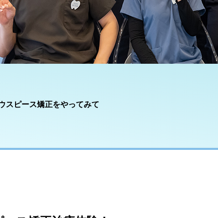
ウスピース矯正をやってみて