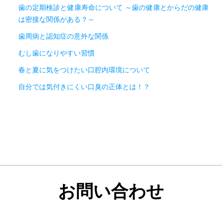
歯の定期検診と健康寿命について ～歯の健康とからだの健康
は密接な関係がある？～
歯周病と認知症の意外な関係
むし歯になりやすい習慣
春と夏に気をつけたい口腔内環境について
自分では気付きにくい口臭の正体とは！？
お問い合わせ