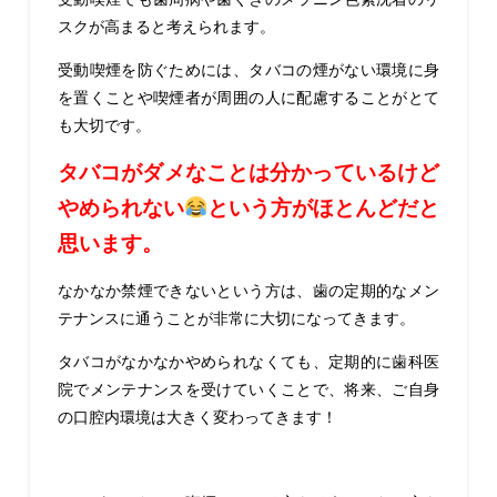
スクが高まると考えられます。
受動喫煙を防ぐためには、タバコの煙がない環境に身
を置くことや喫煙者が周囲の人に配慮することがとて
も大切です。
タバコがダメなことは分かっているけど
やめられない
という方がほとんどだと
思います。
なかなか禁煙できないという方は、歯の定期的なメン
テナンスに通うことが非常に大切になってきます。
タバコがなかなかやめられなくても、定期的に歯科医
院でメンテナンスを受けていくことで、将来、ご自身
の口腔内環境は大きく変わってきます！