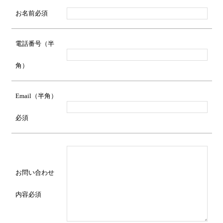
お名前
必須
電話番号（半
角）
Email（半角）
必須
お問い合わせ
内容
必須