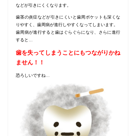
などが引きにくくなります。
歯茎の炎症などが引きにくいと歯周ポケットも深くな
りやすく、歯周病が進行しやすくなってしまいます。
歯周病が進行すると歯はぐらぐらになり、さらに進行
すると…
歯を失ってしまうことにもつながりかね
ません！！
恐ろしいですね…