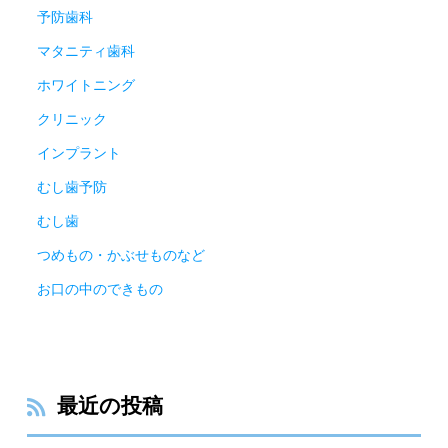
予防歯科
マタニティ歯科
ホワイトニング
クリニック
インプラント
むし歯予防
むし歯
つめもの・かぶせものなど
お口の中のできもの
最近の投稿