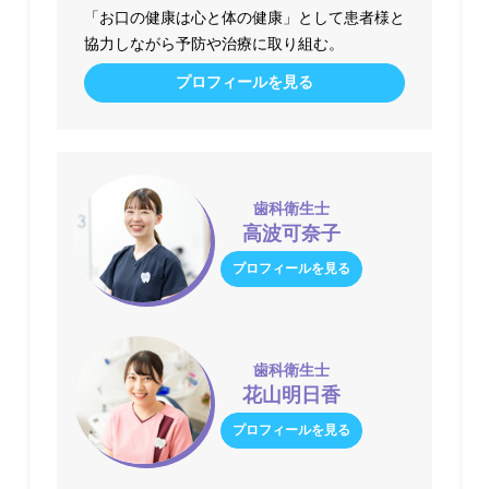
「お口の健康は心と体の健康」として患者様と
協力しながら予防や治療に取り組む。
プロフィールを見る
歯科衛生士
高波可奈子
プロフィールを見る
歯科衛生士
花山明日香
プロフィールを見る