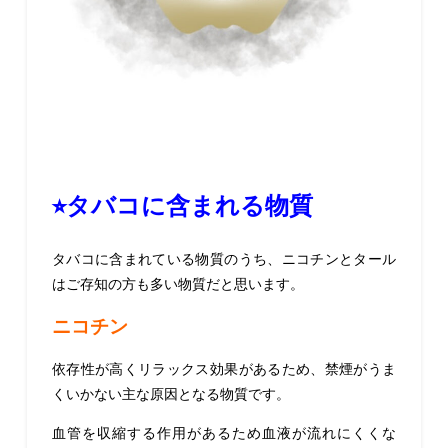
⭐︎タバコに含まれる物質
タバコに含まれている物質のうち、ニコチンとタール
はご存知の方も多い物質だと思います。
ニコチン
依存性が高くリラックス効果があるため、禁煙がうま
くいかない主な原因となる物質です。
血管を収縮する作用があるため血液が流れにくくな