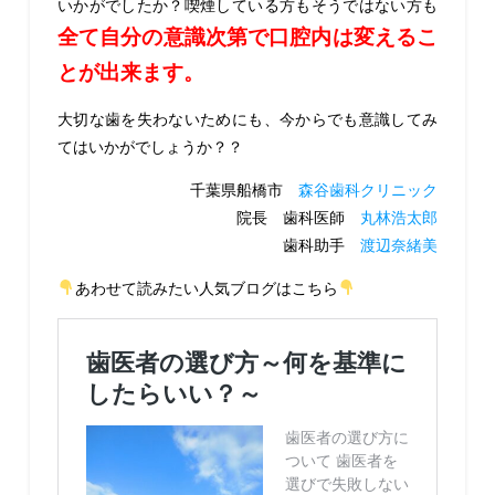
いかがでしたか？喫煙している方もそうではない方も
全て自分の意識次第で口腔内は変えるこ
とが出来ます。
大切な歯を失わないためにも、今からでも意識してみ
てはいかがでしょうか？？
千葉県船橋市
森谷歯科クリニック
院長 歯科医師
丸林浩太郎
歯科助手
渡辺奈緒美
あわせて読みたい人気ブログはこちら