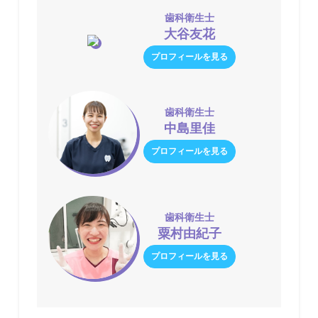
歯科衛生士
大谷友花
プロフィールを見る
歯科衛生士
中島里佳
プロフィールを見る
歯科衛生士
粟村由紀子
プロフィールを見る