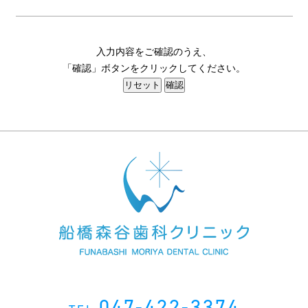
入力内容をご確認のうえ、
「確認」ボタンをクリックしてください。
047-422-3374