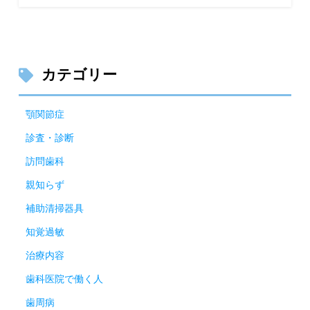
カテゴリー
顎関節症
診査・診断
訪問歯科
親知らず
補助清掃器具
知覚過敏
治療内容
歯科医院で働く人
歯周病