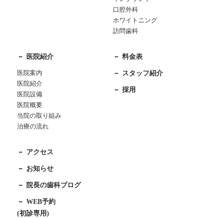
口腔外科
ホワイトニング
訪問歯科
医院紹介
料金表
医院案内
スタッフ紹介
医院紹介
採用
医院設備
医院概要
当院の取り組み
治療の流れ
アクセス
お知らせ
院長の歯科ブログ
WEB予約
(初診専用)