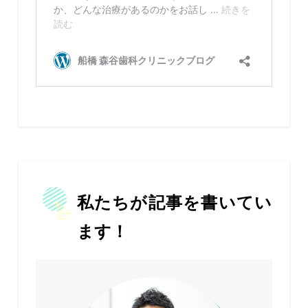
私たちが記事を書いてい
ます！