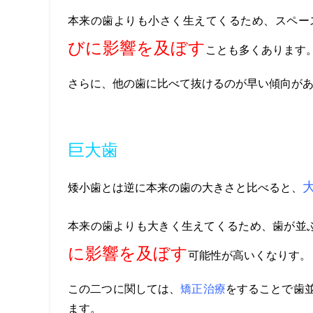
本来の歯よりも小さく生えてくるため、スペー
びに影響を及ぼす
ことも多くあります
さらに、他の歯に比べて抜けるのが早い傾向が
巨大歯
矮小歯とは逆に本来の歯の大きさと比べると、
本来の歯よりも大きく生えてくるため、歯が並
に影響を及ぼす
可能性が高いくなりす。
この二つに関しては、
矯正治療
をすることで歯
ます。