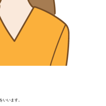
をいいます。