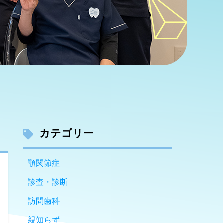
カテゴリー
顎関節症
診査・診断
訪問歯科
親知らず