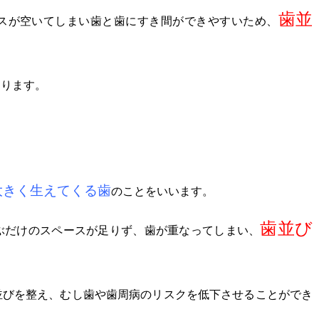
歯並
スが空いてしまい歯と歯にすき間ができやすいため、
。
あります。
大きく生えてくる歯
のことをいいます。
歯並び
ぶだけのスペースが足りず、歯が重なってしまい、
並びを整え、むし歯や歯周病のリスクを低下させることができ