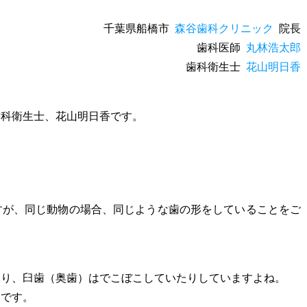
千葉県船橋市
森谷歯科クリニック
院長
歯科医師
丸林浩太郎
歯科衛生士
花山明日香
歯科衛生士、花山明日香です。
すが、同じ動物の場合、同じような歯の形をしていることをご
たり、臼歯（奥歯）はでこぼこしていたりしていますよね。
んです。