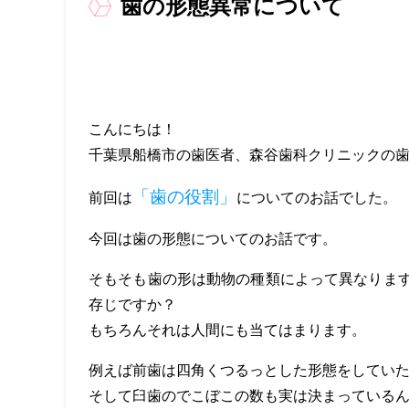
歯の形態異常について
こんにちは！
千葉県船橋市の歯医者、森谷歯科クリニックの
「歯の役割」
前回は
についてのお話でした。
今回は歯の形態についてのお話です。
そもそも歯の形は動物の種類によって異なりま
存じですか？
もちろんそれは人間にも当てはまります。
例えば前歯は四角くつるっとした形態をしてい
そして臼歯のでこぼこの数も実は決まっている