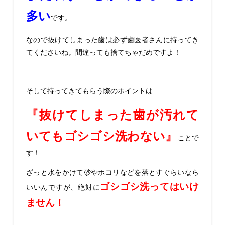
多い
です。
なので抜けてしまった歯は必ず歯医者さんに持ってき
てくださいね。間違っても捨てちゃだめですよ！
そして持ってきてもらう際のポイントは
『抜けてしまった歯が汚れて
いてもゴシゴシ洗わない』
ことで
す！
ざっと水をかけて砂やホコリなどを落とすぐらいなら
ゴシゴシ洗ってはいけ
いいんですが、絶対に
ません！