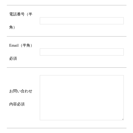
電話番号（半
角）
Email（半角）
必須
お問い合わせ
内容
必須