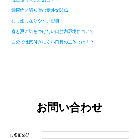
歯周病と認知症の意外な関係
むし歯になりやすい習慣
春と夏に気をつけたい口腔内環境について
自分では気付きにくい口臭の正体とは！？
お問い合わせ
お名前
必須