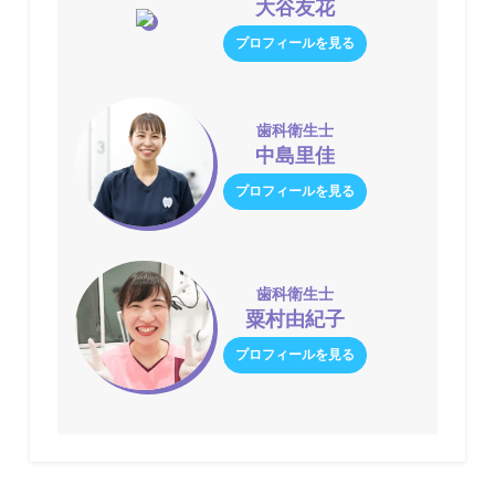
大谷友花
プロフィールを見る
歯科衛生士
中島里佳
プロフィールを見る
歯科衛生士
粟村由紀子
プロフィールを見る