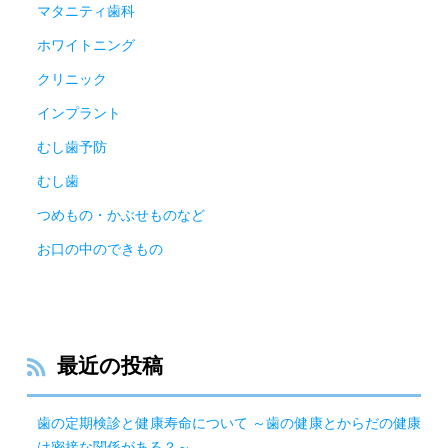
マタニティ歯科
ホワイトニング
クリニック
インプラント
むし歯予防
むし歯
つめもの・かぶせものなど
お口の中のできもの
最近の投稿
歯の定期検診と健康寿命について ～歯の健康とからだの健康
は密接な関係がある？～