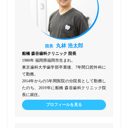
丸林 浩太郎
院長
船橋 森谷歯科クリニック 院長
1980年 福岡県福岡市生まれ。
東京歯科大学歯学部卒業後、7年間口腔外科に
て勤務。
2014年からの5年間医院の分院長として勤務し
たのち、2019年に船橋 森谷歯科クリニック院
長に就任。
プロフィールを見る