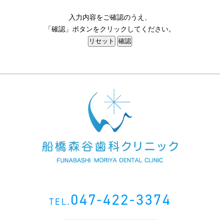
入力内容をご確認のうえ、
「確認」ボタンをクリックしてください。
047-422-3374
TEL.