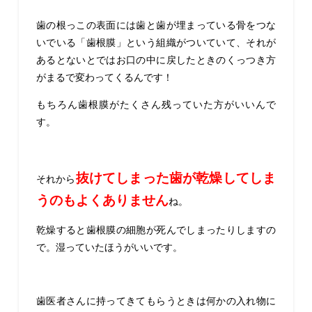
歯の根っこの表面には歯と歯が埋まっている骨をつな
いでいる「歯根膜」という組織がついていて、それが
あるとないとではお口の中に戻したときのくっつき方
がまるで変わってくるんです！
もちろん歯根膜がたくさん残っていた方がいいんで
す。
抜けてしまった歯が乾燥してしま
それから
うのもよくありません
ね。
乾燥すると歯根膜の細胞が死んでしまったりしますの
で。湿っていたほうがいいです。
歯医者さんに持ってきてもらうときは何かの入れ物に