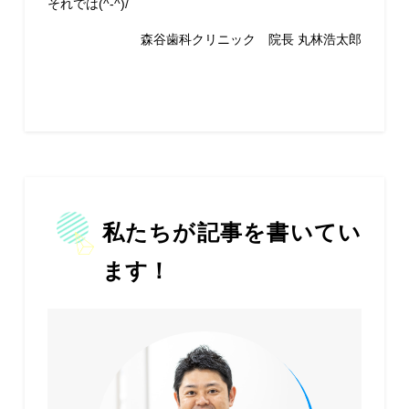
それでは(^-^)/
森谷歯科クリニック 院長 丸林浩太郎
私たちが記事を書いてい
ます！