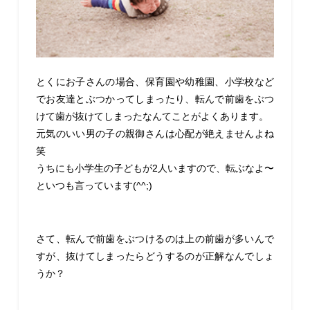
とくにお子さんの場合、保育園や幼稚園、小学校など
でお友達とぶつかってしまったり、転んで前歯をぶつ
けて歯が抜けてしまったなんてことがよくあります。
元気のいい男の子の親御さんは心配が絶えませんよね
笑
うちにも小学生の子どもが2人いますので、転ぶなよ〜
といつも言っています(^^;)
さて、転んで前歯をぶつけるのは上の前歯が多いんで
すが、抜けてしまったらどうするのが正解なんでしょ
うか？