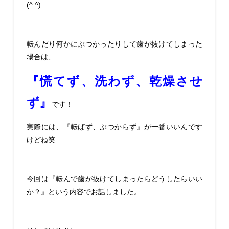
(^.^)
転んだり何かにぶつかったりして歯が抜けてしまった
場合は、
『慌てず、洗わず、乾燥させ
ず』
です！
実際には、『転ばず、ぶつからず』が一番いいんです
けどね笑
今回は『転んで歯が抜けてしまったらどうしたらいい
か？』という内容でお話しました。