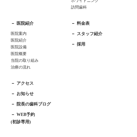
ホワイトニング
訪問歯科
医院紹介
料金表
医院案内
スタッフ紹介
医院紹介
採用
医院設備
医院概要
当院の取り組み
治療の流れ
アクセス
お知らせ
院長の歯科ブログ
WEB予約
(初診専用)