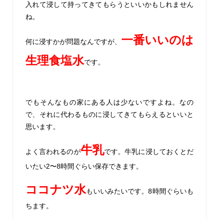
入れて浸して持ってきてもらうといいかもしれません
ね。
一番いいのは
何に浸すかが問題なんですが、
生理食塩水
です。
でもそんなもの家にある人は少ないですよね。なの
で、それに代わるものに浸してきてもらえるといいと
思います。
牛乳
よく言われるのが
です。
牛乳に浸しておくとだ
いたい2〜8時間ぐらい保存できます。
ココナツ水
もいいみたいです。8時間ぐらいも
ちます。