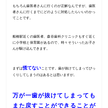
もちろん歯医者さんに行くのが正解なんですが、歯医
者さんに行くまでにどのように対処したらいいのかっ
てことです。
船橋駅近くの歯医者、森谷歯科クリニックもすぐ近く
に小学校と保育園があるので、時々そういったお子さ
んが駆け込んできます。
慌てない
まずは
ことです。歯が抜けてしまってびっ
くりしてしまうのはあるとは思いますが。
万が一歯が抜けてしまっても
また戻すことができることが