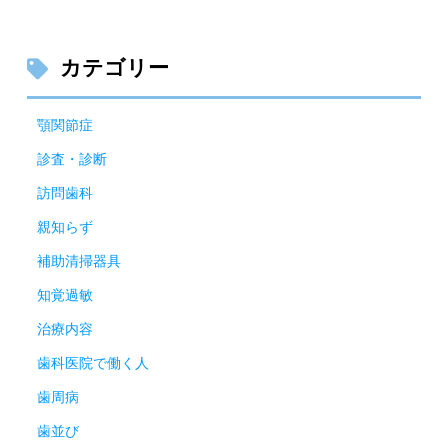
カテゴリー
顎関節症
診査・診断
訪問歯科
親知らず
補助清掃器具
知覚過敏
治療内容
歯科医院で働く人
歯周病
歯並び