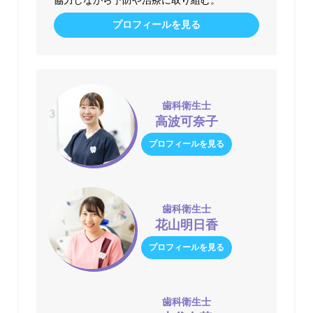
協力しながら予防や治療に取り組む。
プロフィールを見る
歯科衛生士
高波可奈子
プロフィールを見る
歯科衛生士
花山明日香
プロフィールを見る
歯科衛生士