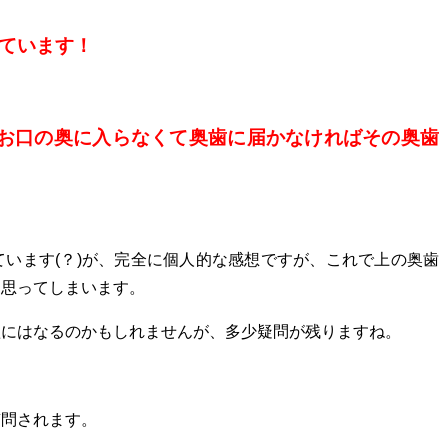
ています！
お口の奥に入らなくて奥歯に届かなければその奥歯
います(？)が、完全に個人的な感想ですが、これで上の奥歯
と思ってしまいます。
短にはなるのかもしれませんが、多少疑問が残りますね。
質問されます。