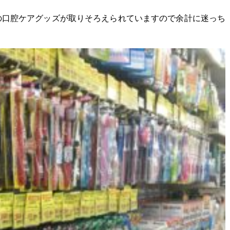
の口腔ケアグッズが取りそろえられていますので余計に迷っち