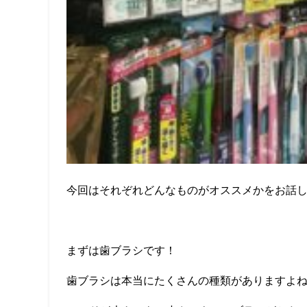
今回はそれぞれどんなものがオススメかをお話しした
まずは歯ブラシです！
歯ブラシは本当にたくさんの種類がありますよね(*