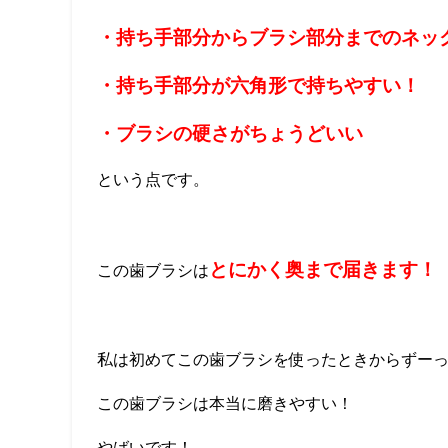
・持ち手部分からブラシ部分までのネッ
・持ち手部分が六角形で持ちやすい！
・ブラシの硬さがちょうどいい
という点です。
とにかく奥まで届きます！
この歯ブラシは
私は初めてこの歯ブラシを使ったときからずー
この歯ブラシは本当に磨きやすい！
やばいです！