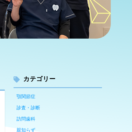
カテゴリー
顎関節症
診査・診断
訪問歯科
親知らず