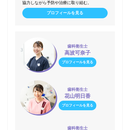
協力しながら予防や治療に取り組む。
プロフィールを見る
歯科衛生士
高波可奈子
プロフィールを見る
歯科衛生士
花山明日香
プロフィールを見る
歯科衛生士