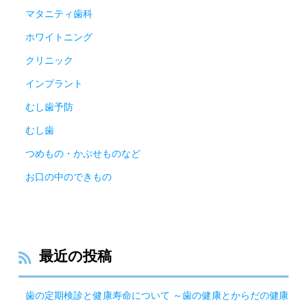
マタニティ歯科
ホワイトニング
クリニック
インプラント
むし歯予防
むし歯
つめもの・かぶせものなど
お口の中のできもの
最近の投稿
歯の定期検診と健康寿命について ～歯の健康とからだの健康