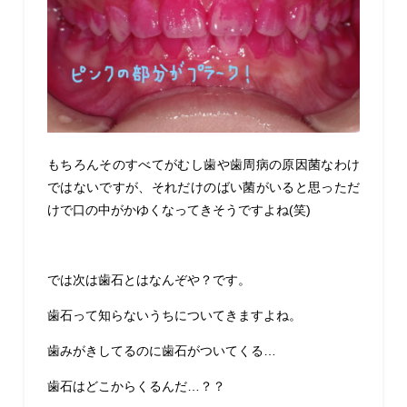
もちろんそのすべてがむし歯や歯周病の原因菌なわけ
ではないですが、それだけのばい菌がいると思っただ
けで口の中がかゆくなってきそうですよね(笑)
では次は歯石とはなんぞや？です。
歯石って知らないうちについてきますよね。
歯みがきしてるのに歯石がついてくる…
歯石はどこからくるんだ…？？