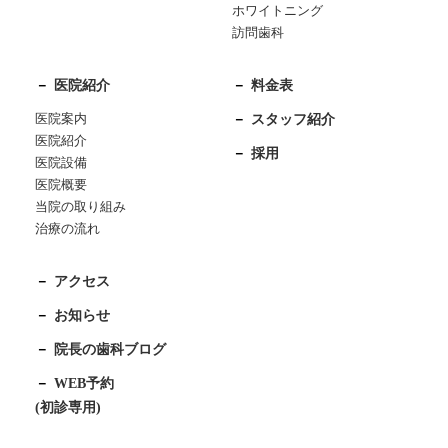
ホワイトニング
訪問歯科
医院紹介
料金表
医院案内
スタッフ紹介
医院紹介
採用
医院設備
医院概要
当院の取り組み
治療の流れ
アクセス
お知らせ
院長の歯科ブログ
WEB予約
(初診専用)