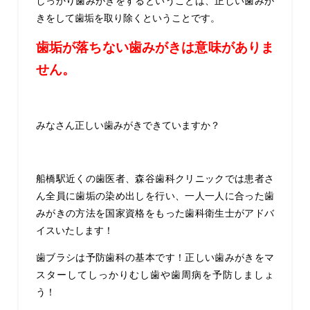
しっかり歯みがきをするということは、正しい歯みが
きをして歯垢を取り除くということです。
歯垢が落ちない歯みがきは意味がありま
せん。
みなさん正しい歯みがきできていますか？
船橋駅近くの歯医者、森谷歯科クリニックでは患者さ
ん全員に歯垢の染め出しを行い、一人一人に合った歯
みがきの方法を国家資格をもった歯科衛生士がアドバ
イスいたします！
歯ブラシは予防歯科の基本です！正しい歯みがきをマ
スターしてしっかりむし歯や歯周病を予防しましょ
う！