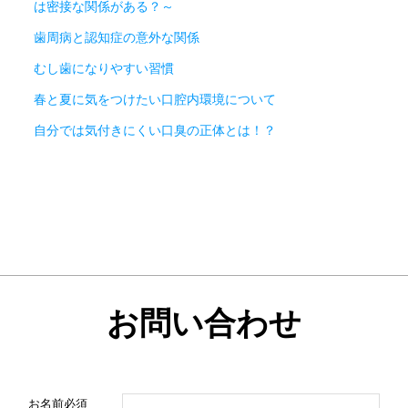
は密接な関係がある？～
歯周病と認知症の意外な関係
むし歯になりやすい習慣
春と夏に気をつけたい口腔内環境について
自分では気付きにくい口臭の正体とは！？
お問い合わせ
お名前
必須