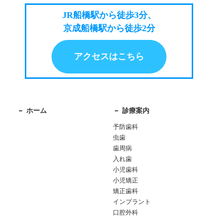
JR船橋駅から徒歩3分、
京成船橋駅から徒歩2分
アクセスはこちら
ホーム
診療案内
予防歯科
虫歯
歯周病
入れ歯
小児歯科
小児矯正
矯正歯科
インプラント
口腔外科