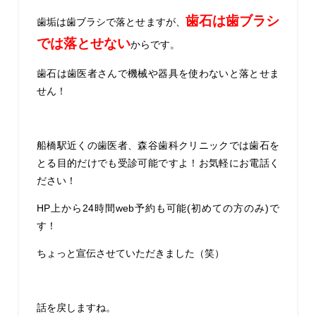
歯石は歯ブラシ
歯垢は歯ブラシで落とせますが、
では落とせない
からです。
歯石は歯医者さんで機械や器具を使わないと落とせま
せん！
船橋駅近くの歯医者、森谷歯科クリニックでは歯石を
とる目的だけでも受診可能ですよ！お気軽にお電話く
ださい！
HP上から24時間web予約も可能(初めての方のみ)で
す！
ちょっと宣伝させていただきました（笑）
話を戻しますね。