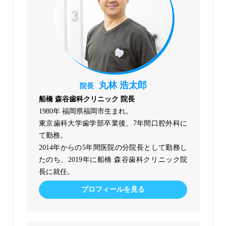
丸林 浩太郎
院長
船橋 森谷歯科クリニック 院長
1980年 福岡県福岡市生まれ。
東京歯科大学歯学部卒業後、7年間口腔外科に
て勤務。
2014年からの5年間医院の分院長として勤務し
たのち、2019年に船橋 森谷歯科クリニック院
長に就任。
プロフィールを見る