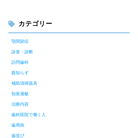
カテゴリー
顎関節症
診査・診断
訪問歯科
親知らず
補助清掃器具
知覚過敏
治療内容
歯科医院で働く人
歯周病
歯並び