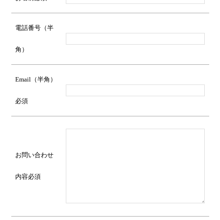
電話番号（半
角）
Email（半角）
必須
お問い合わせ
内容
必須