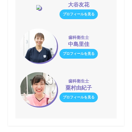
大谷友花
プロフィールを見る
歯科衛生士
中島里佳
プロフィールを見る
歯科衛生士
粟村由紀子
プロフィールを見る