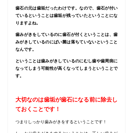
歯石の元は歯垢だったわけです。なので、歯石が付い
ているということは歯垢が残っていたということにな
りますよね。
歯みがきをしているのに歯石が付くということは、歯
みがきしているのにばい菌は落ちていないということ
なんです。
ということは歯みがきしているのにむし歯や歯周病に
なってしまう可能性が高くなってしまうということで
す。
大切なのは歯垢が歯石になる前に除去し
ておくことです！
つまりしっかり歯みがきをするということです！