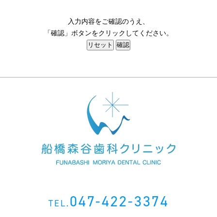
入力内容をご確認のうえ、
「確認」ボタンをクリックしてください。
047-422-3374
TEL.