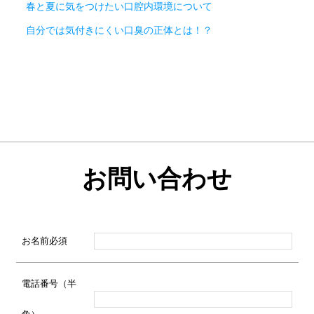
春と夏に気をつけたい口腔内環境について
自分では気付きにくい口臭の正体とは！？
お問い合わせ
お名前
必須
電話番号（半