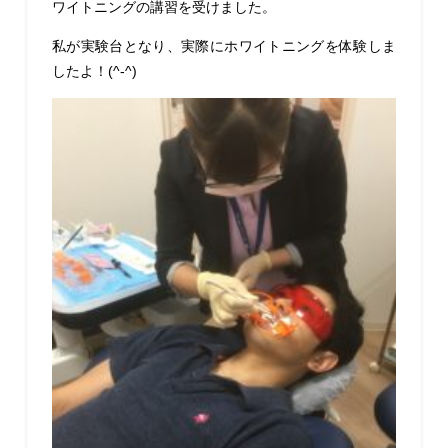
ワイトニングの講習を受けました。
私が実験台となり、実際にホワイトニングを体験しま
したよ！(^-^)