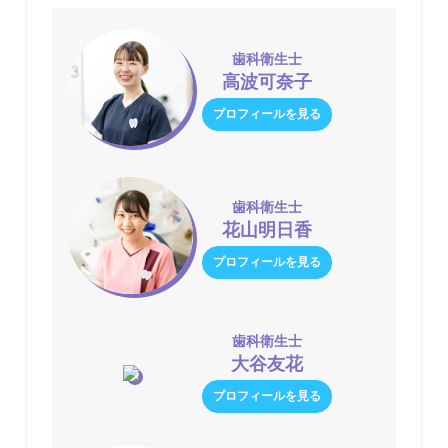
歯科衛生士
高波可奈子
プロフィールを見る
歯科衛生士
花山明日香
プロフィールを見る
歯科衛生士
大谷友花
プロフィールを見る