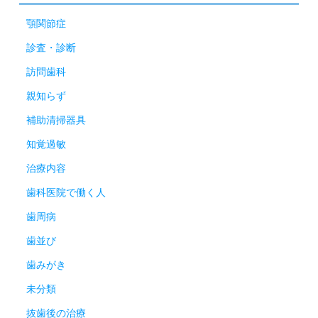
顎関節症
診査・診断
訪問歯科
親知らず
補助清掃器具
知覚過敏
治療内容
歯科医院で働く人
歯周病
歯並び
歯みがき
未分類
抜歯後の治療