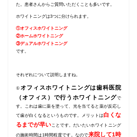
た。患者さんからご質問いただくことも多いです。
ホワイトニングは3つに分けられます。
①オフィスホワイトニング
②ホームホワイトニング
③デュアルホワイトニング
です。
それぞれについて説明しますね。
オフィスホワイトニングは歯科医院
①
（オフィス）で行うホワイトニング
で
す。これは歯に薬を塗って、光を当てると薬が反応し
白くな
て歯が白くなるというものです。メリットは
るまでが早い
ことです。だいたいホワイトニング
来院して1時
の施術時間は1時間程度です。なので