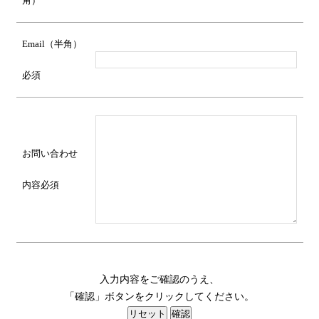
角）
Email（半角）
必須
お問い合わせ
内容
必須
入力内容をご確認のうえ、
「確認」ボタンをクリックしてください。