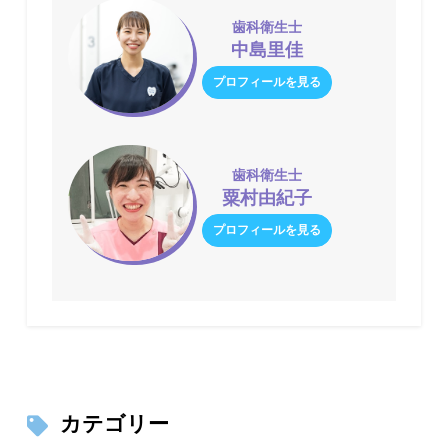
歯科衛生士
中島里佳
プロフィールを見る
歯科衛生士
粟村由紀子
プロフィールを見る
カテゴリー