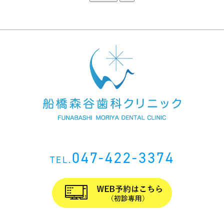
047-422-3374
TEL.