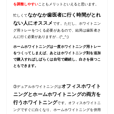
を調整しやすい
こともメリットといえると思います。
なかなか歯医者に行く時間がとれ
忙しくて
ない人にオススメ
です。ただし、ホワイトニン
グ用トレーをつくる必要があるので、結局は歯医者さ
んに行く必要がありますが…(^_^;)
ホームホワイトニングは一度ホワイトニング用トレー
をつくってしまえば、あとはホワイトニング剤を追加
で購入すればしばらくは自宅で継続し、白さを保つこ
ともできます。
オフィスホワイト
③デュアルホワイトニングは
ニングとホームホワイトニングの両方を
行うホワイトニング
です。オフィスホワイトニ
ングですぐに白くなり、ホームホワイトニングを併用