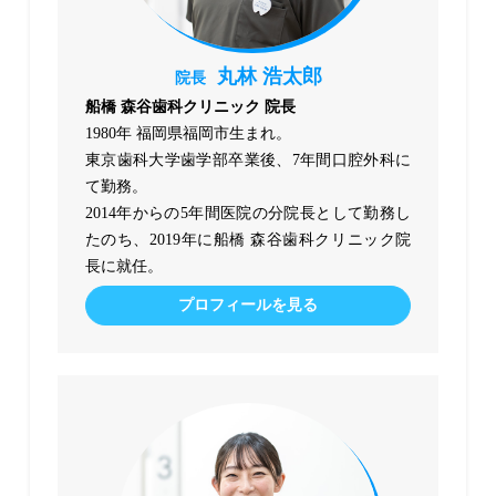
丸林 浩太郎
院長
船橋 森谷歯科クリニック 院長
1980年 福岡県福岡市生まれ。
東京歯科大学歯学部卒業後、7年間口腔外科に
て勤務。
2014年からの5年間医院の分院長として勤務し
たのち、2019年に船橋 森谷歯科クリニック院
長に就任。
プロフィールを見る