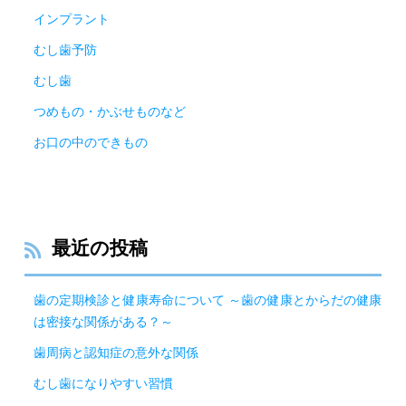
インプラント
むし歯予防
むし歯
つめもの・かぶせものなど
お口の中のできもの
最近の投稿
歯の定期検診と健康寿命について ～歯の健康とからだの健康
は密接な関係がある？～
歯周病と認知症の意外な関係
むし歯になりやすい習慣