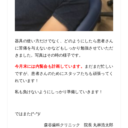
器具の使い方だけでなく、どのようにしたら患者さん
に苦痛を与えないかなどもしっかり勉強させていただ
きました。写真はその時の様子です。
今月末には内覧会も計画しています。
まだまだ忙しい
ですが、患者さんのためにスタッフたちも頑張ってく
れています！
私も負けないようにしっかり準備していきます！
ではまた(^-^)/
森谷歯科クリニック 院長 丸林浩太郎