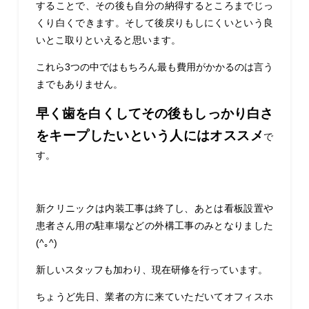
することで、その後も自分の納得するところまでじっ
くり白くできます。そして後戻りもしにくいという良
いとこ取りといえると思います。
これら3つの中ではもちろん最も費用がかかるのは言う
までもありません。
早く歯を白くしてその後もしっかり白さ
をキープしたいという人にはオススメ
で
す。
新クリニックは内装工事は終了し、あとは看板設置や
患者さん用の駐車場などの外構工事のみとなりました
(^｡^)
新しいスタッフも加わり、現在研修を行っています。
ちょうど先日、業者の方に来ていただいてオフィスホ