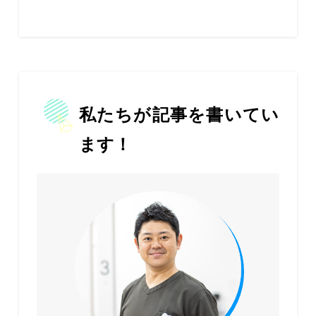
私たちが記事を書いてい
ます！