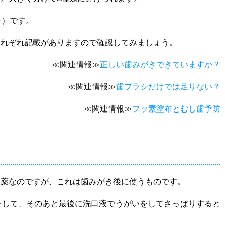
キ）です。
それぞれ記載がありますので確認してみましょう。
≪関連情報≫
正しい歯みがきできていますか？
≪関連情報≫
歯ブラシだけでは足りない？
≪関連情報≫
フッ素塗布とむし歯予防
お薬なのですが、これは歯みがき後に使うものです。
をして、そのあと最後に洗口液でうがいをしてさっぱりすると