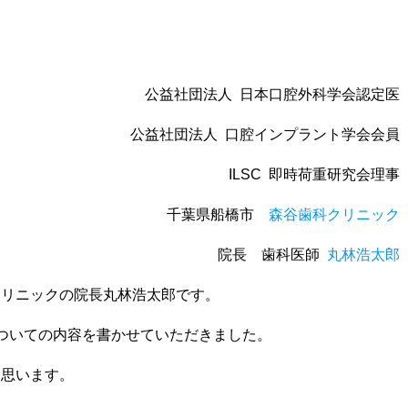
公益社団法人 日本口腔外科学会認定医
公益社団法人 口腔インプラント学会会員
ILSC 即時荷重研究会理事
千葉県船橋市
森谷歯科クリニック
院長 歯科医師
丸林浩太郎
クリニックの院長丸林浩太郎です。
ついての内容を書かせていただきました。
と思います。