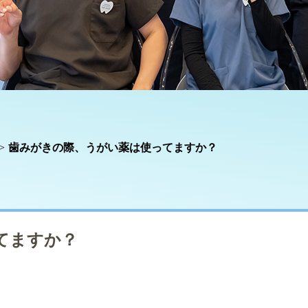
歯みがきの際、うがい薬は使ってますか？
てますか？