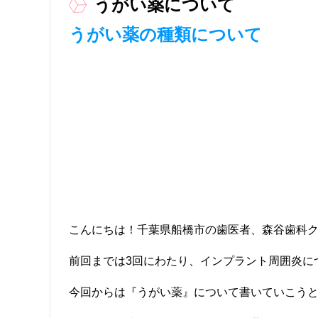
うがい薬について
うがい薬の種類について
こんにちは！千葉県船橋市の歯医者、森谷歯科
前回までは3回にわたり、インプラント周囲炎に
今回からは『うがい薬』について書いていこう