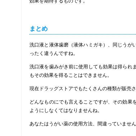
効果を期待するものです。
まとめ
洗口液と液体歯磨（液体ハミガキ）、同じうが
ったく違うんですね。
洗口液を歯みがき前に使用しても効果は得られ
もその効果を得ることはできません。
現在ドラッグストアでもたくさんの種類が販売
どんなものにでも言えることですが、その効果
ようにしなくてはなりませんね。
あなたはうがい薬の使用方法、間違っていませ