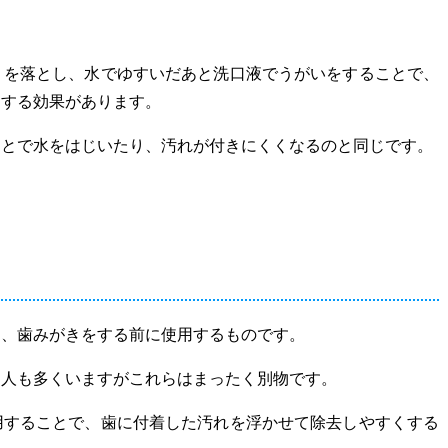
）を落とし、水でゆすいだあと洗口液でうがいをすることで、
くする効果があります。
ことで水をはじいたり、汚れが付きにくくなるのと同じです。
り、歯みがきをする前に使用するものです。
る人も多くいますがこれらはまったく別物です。
用することで、歯に付着した汚れを浮かせて除去しやすくする