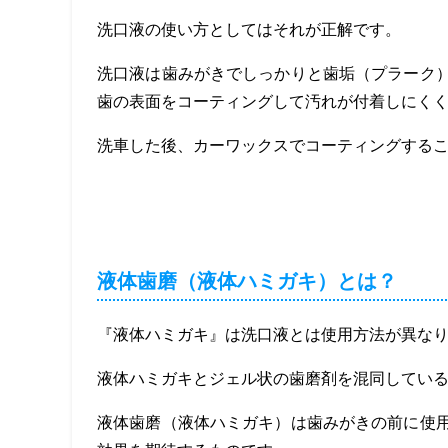
洗口液の使い方としてはそれが正解です。
洗口液は歯みがきでしっかりと歯垢（プラーク
歯の表面をコーティングして汚れが付着しにく
洗車した後、カーワックスでコーティングする
液体歯磨（液体ハミガキ）とは？
『液体ハミガキ』は洗口液とは使用方法が異な
液体ハミガキとジェル状の歯磨剤を混同してい
液体歯磨（液体ハミガキ）は歯みがきの前に使