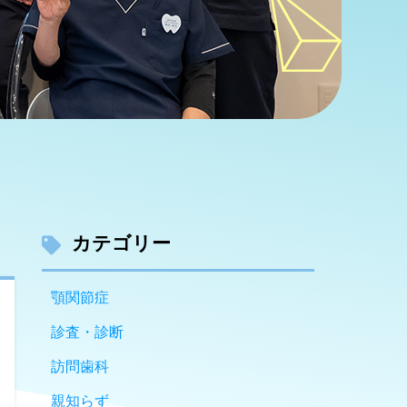
カテゴリー
顎関節症
診査・診断
訪問歯科
親知らず