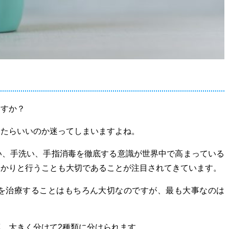
ますか？
ったらいいのか迷ってしまいますよね。
い、手洗い、手指消毒を徹底する意識が世界中で高まっている
っかりと行うことも大切であることが注目されてきています。
を治療することはもちろん大切なのですが、最も大事なのは
。大きく分けて2種類に分けられます。