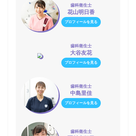
歯科衛生士
花山明日香
プロフィールを見る
歯科衛生士
大谷友花
プロフィールを見る
歯科衛生士
中島里佳
プロフィールを見る
歯科衛生士