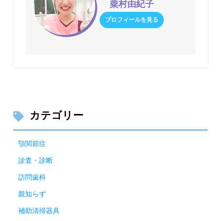
粟村由紀子
プロフィールを見る
カテゴリー
顎関節症
診査・診断
訪問歯科
親知らず
補助清掃器具