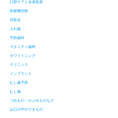
口腔ケアと全身疾患
医療費控除
内覧会
入れ歯
予防歯科
マタニティ歯科
ホワイトニング
クリニック
インプラント
むし歯予防
むし歯
つめもの・かぶせものなど
お口の中のできもの