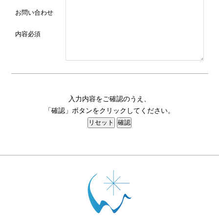
お問い合わせ
内容
必須
入力内容をご確認のうえ、
「確認」ボタンをクリックしてください。