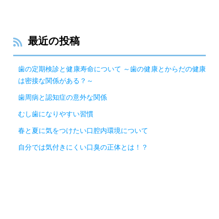
最近の投稿
歯の定期検診と健康寿命について ～歯の健康とからだの健康
は密接な関係がある？～
歯周病と認知症の意外な関係
むし歯になりやすい習慣
春と夏に気をつけたい口腔内環境について
自分では気付きにくい口臭の正体とは！？