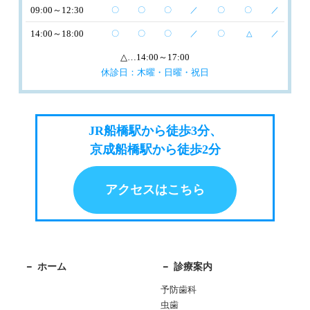
09:00～12:30
〇
〇
〇
／
〇
〇
／
14:00～18:00
〇
〇
〇
／
〇
△
／
△
…14:00～17:00
休診日：木曜・日曜・祝日
JR船橋駅から徒歩3分、
京成船橋駅から徒歩2分
アクセスはこちら
ホーム
診療案内
予防歯科
虫歯