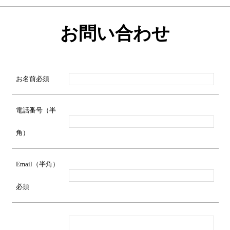
お問い合わせ
お名前
必須
電話番号（半
角）
Email（半角）
必須