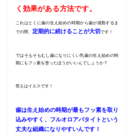
く効果がある方法です。
これはとくに歯の生え始めの時期から歯が成熟するま
定期的に続けることが大切
での間、
です！
ではそもそもむし歯になりにくい乳歯の生え始めの時
期にもフッ素を塗ったほうがいいんでしょうか？
答えはイエスです！
歯は生え始めの時期が最もフッ素を取り
込みやすく、フルオロアパタイトという
丈夫な組織になりやすいんです！