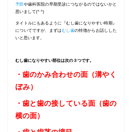
予防
や歯科医院の早期受診につながるのではないかと
思いまして(^ ^)
タイトルにもあるように『むし歯になりやすい時期』
についてですが、まずは
むし歯
の特徴からお話しした
いと思います。
むし歯になりやすい部位は次の３つです。
・歯のかみ合わせの面（溝やく
ぼみ）
・歯と歯の接している面（歯の
横の面）