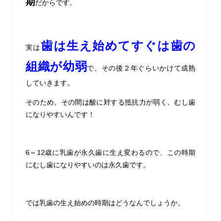
期
だからです。
歯は生え始めてすぐは歯の
実は
組織が幼弱
で、その後２年ぐらいかけて成熟
していきます。
そのため、その間は酸に対する抵抗力が弱く、むし歯
になりやすいんです！
6～12歳に乳歯が永久歯に生え変わるので、この時期
にむし歯になりやすいのは永久歯です。
では乳歯の生え始めの時期はどうなんでしょうか。