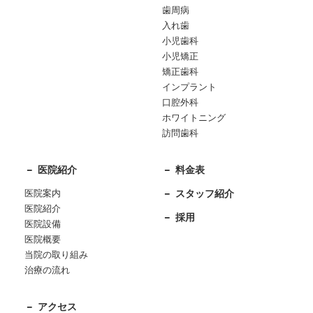
歯周病
入れ歯
小児歯科
小児矯正
矯正歯科
インプラント
口腔外科
ホワイトニング
訪問歯科
医院紹介
料金表
医院案内
スタッフ紹介
医院紹介
採用
医院設備
医院概要
当院の取り組み
治療の流れ
アクセス