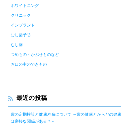
ホワイトニング
クリニック
インプラント
むし歯予防
むし歯
つめもの・かぶせものなど
お口の中のできもの
最近の投稿
歯の定期検診と健康寿命について ～歯の健康とからだの健康
は密接な関係がある？～