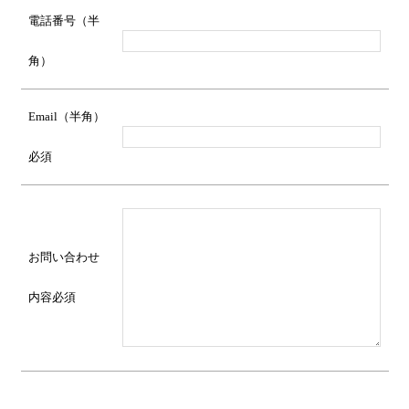
電話番号（半
角）
Email（半角）
必須
お問い合わせ
内容
必須