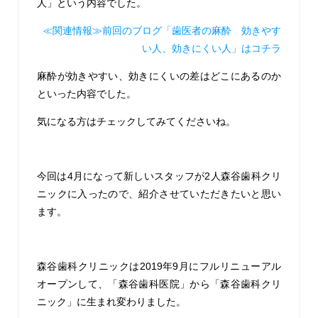
人」という内容でした。
≪関連情報≫前回のブログ「歯医者の麻酔 効きやす
い人、効きにくい人」はコチラ
麻酔が効きやすい、効きにくいの差はどこにあるのか
といった内容でした。
気になる方はチェックしてみてくださいね。
今回は4月になって新しいスタッフが2人森谷歯科クリ
ニックに入ったので、紹介させていただきたいと思い
ます。
森谷歯科クリニックは2019年9月にフルリニューアル
オープンして、「森谷歯科医院」から「森谷歯科クリ
ニック」に生まれ変わりました。