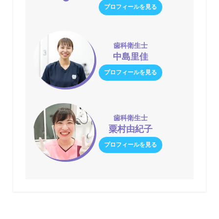
プロフィールを見る
歯科衛生士
中島里佳
プロフィールを見る
歯科衛生士
粟村由紀子
プロフィールを見る