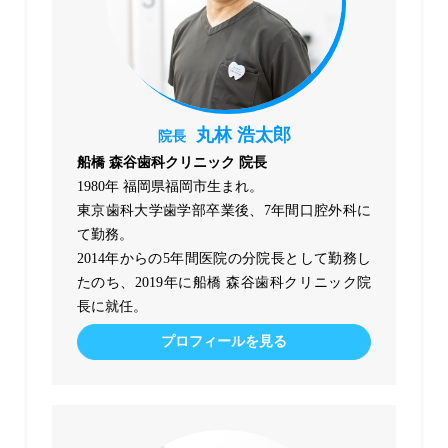
丸林 浩太郎
院長
船橋 森谷歯科クリニック 院長
1980年 福岡県福岡市生まれ。
東京歯科大学歯学部卒業後、7年間口腔外科に
て勤務。
2014年からの5年間医院の分院長として勤務し
たのち、2019年に船橋 森谷歯科クリニック院
長に就任。
プロフィールを見る