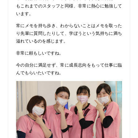
もこれまでのスタッフと同様、非常に熱心に勉強して
います。
常にメモを持ち歩き、わからないことはメモを取った
り先輩に質問したりして、学ぼうという気持ちに満ち
溢れているのを感じます。
非常に頼もしいですね。
今の自分に満足せず、常に成長志向をもって仕事に臨
んでもらいたいですね。