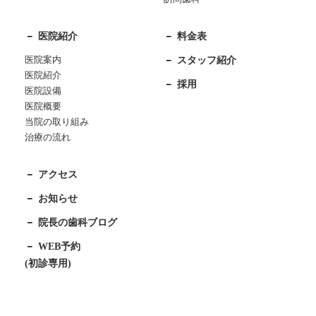
医院紹介
料金表
医院案内
スタッフ紹介
医院紹介
採用
医院設備
医院概要
当院の取り組み
治療の流れ
アクセス
お知らせ
院長の歯科ブログ
WEB予約
(初診専用)