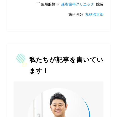
千葉県船橋市
森谷歯科クリニック
院長
歯科医師
丸林浩太郎
私たちが記事を書いてい
ます！