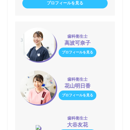
プロフィールを見る
歯科衛生士
高波可奈子
プロフィールを見る
歯科衛生士
花山明日香
プロフィールを見る
歯科衛生士
大谷友花