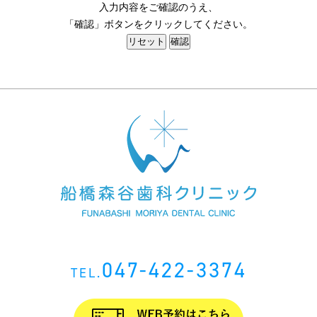
入力内容をご確認のうえ、
「確認」ボタンをクリックしてください。
047-422-3374
TEL.