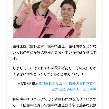
歯科医院は歯科医師、歯科衛生士、歯科助手など少な
い人数の中に多数の職種が集まっている特殊な職場で
す。
しかしそこにはそれぞれの役割があり、その人にしか
できない仕事というものがあると考えています。
≪関連情報≫
森谷歯科クリニック院長の歯科ブログ
「歯科医院で働く人」はコチラ
森谷歯科クリニックでは予防歯科に力を入れています
が、予防歯科において歯科衛生士は非常に重要な役割