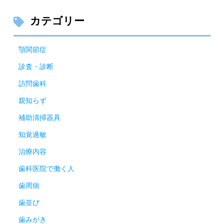
カテゴリー
顎関節症
診査・診断
訪問歯科
親知らず
補助清掃器具
知覚過敏
治療内容
歯科医院で働く人
歯周病
歯並び
歯みがき