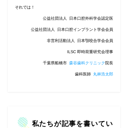
それでは！
公益社団法人 日本口腔外科学会認定医
公益社団法人 日本口腔インプラント学会会員
非営利活動法人 日本顎咬合学会会員
ILSC 即時荷重研究会理事
千葉県船橋市
森谷歯科クリニック
院長
歯科医師
丸林浩太郎
私たちが記事を書いてい