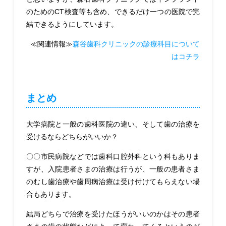
のためのCT検査等も含め、できるだけ一つの医院で完
結できるようにしています。
≪関連情報≫
森谷歯科クリニックの診療科目について
はコチラ
まとめ
大学病院と一般の歯科医院の違い、そして歯の治療を
受けるならどちらがいいか？
〇〇市民病院などでは歯科口腔外科という科もありま
すが、入院患者さまの治療は行うが、一般の患者さま
のむし歯治療や歯周病治療は受け付けてもらえない場
合もあります。
結局どちらで治療を受けたほうがいいのかはその患者