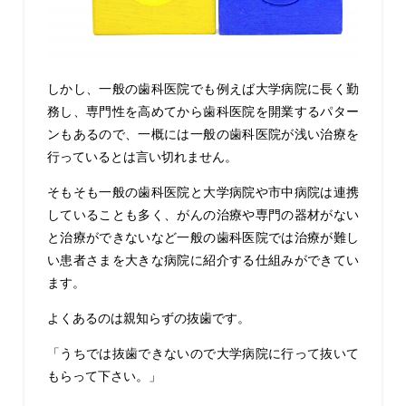
しかし、一般の歯科医院でも例えば大学病院に長く勤
務し、専門性を高めてから歯科医院を開業するパター
ンもあるので、一概には一般の歯科医院が浅い治療を
行っているとは言い切れません。
そもそも一般の歯科医院と大学病院や市中病院は連携
していることも多く、がんの治療や専門の器材がない
と治療ができないなど一般の歯科医院では治療が難し
い患者さまを大きな病院に紹介する仕組みができてい
ます。
よくあるのは親知らずの抜歯です。
「うちでは抜歯できないので大学病院に行って抜いて
もらって下さい。」