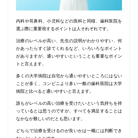
内科や耳鼻科、小児科などの医科と同様、歯科医院を
選ぶ際に重要視するポイントは人それぞれです。
治療のレベルが高い、先生の説明がわかりやすい、何
かあったらすぐ診てくれるなど、いろいろなポイント
がありますが、通いやすいということも重要なポイン
トと言えます。
多くの大学病院は自宅から通いやすいところにはない
ことが多く、コンビニより多い一般の歯科医院は大学
病院と比べると通いやすいと言えます。
誰もがレベルの高い治療を受けたいという気持ちを持
っているとは思うのですが、すべてを満足することは
なかなか難しいのだとも思います。
どちらで治療を受けるのが良いかは一概には判断でき