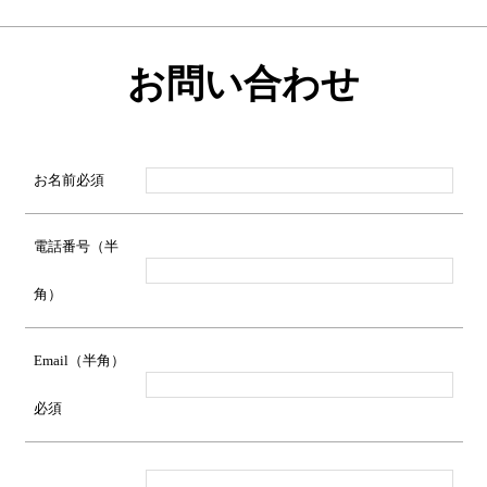
お問い合わせ
お名前
必須
電話番号（半
角）
Email（半角）
必須