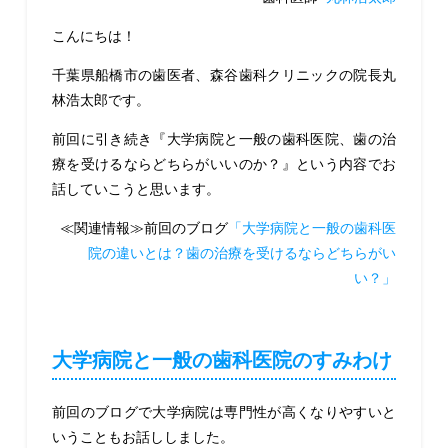
こんにちは！
千葉県船橋市の歯医者、森谷歯科クリニックの院長丸
林浩太郎です。
前回に引き続き『大学病院と一般の歯科医院、歯の治
療を受けるならどちらがいいのか？』という内容でお
話していこうと思います。
≪関連情報≫前回のブログ
「大学病院と一般の歯科医
院の違いとは？歯の治療を受けるならどちらがい
い？」
大学病院と一般の歯科医院のすみわけ
前回のブログで大学病院は専門性が高くなりやすいと
いうこともお話ししました。