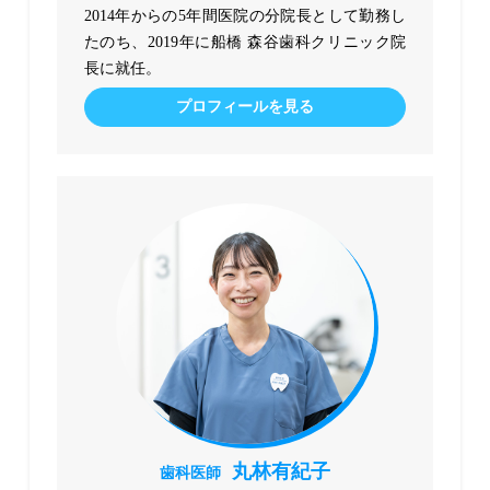
2014年からの5年間医院の分院長として勤務し
たのち、2019年に船橋 森谷歯科クリニック院
長に就任。
プロフィールを見る
丸林有紀子
歯科医師