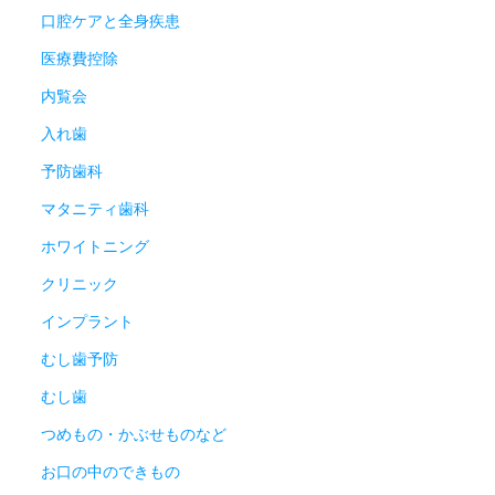
口腔ケアと全身疾患
医療費控除
内覧会
入れ歯
予防歯科
マタニティ歯科
ホワイトニング
クリニック
インプラント
むし歯予防
むし歯
つめもの・かぶせものなど
お口の中のできもの