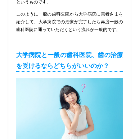
というものです。
このように一般の歯科医院から大学病院に患者さまを
紹介して、大学病院での治療が完了したら再度一般の
歯科医院に通っていただくという流れが一般的です。
大学病院と一般の歯科医院、歯の治療
を受けるならどちらがいいのか？