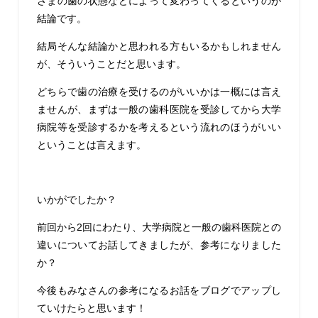
さまの歯の状態などによって変わってくるというのが
結論です。
結局そんな結論かと思われる方もいるかもしれません
が、そういうことだと思います。
どちらで歯の治療を受けるのがいいかは一概には言え
ませんが、まずは一般の歯科医院を受診してから大学
病院等を受診するかを考えるという流れのほうがいい
ということは言えます。
いかがでしたか？
前回から2回にわたり、大学病院と一般の歯科医院との
違いについてお話してきましたが、参考になりました
か？
今後もみなさんの参考になるお話をブログでアップし
ていけたらと思います！