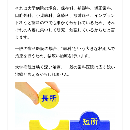
それは大学病院の場合、保存科、補綴科、矯正歯科、
口腔外科、小児歯科、麻酔科、放射線科、インプラン
ト科など歯科の中でも細かく分かれているため、それ
ぞれの内容に集中して研究、勉強しているからだと言
えます。
一般の歯科医院の場合、“歯科”という大きな枠組みで
治療を行うため、幅広い治療を行います。
大学病院は狭く深い治療、一般の歯科医院は広く浅い
治療と言えるかもしれません。