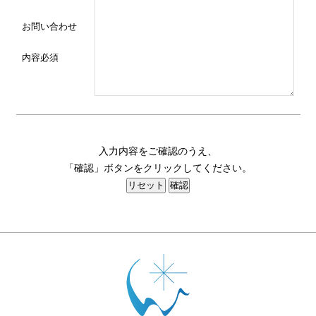
お問い合わせ
内容
必須
入力内容をご確認のうえ、
「確認」ボタンをクリックしてください。