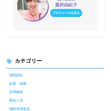
粟村由紀子
プロフィールを見る
カテゴリー
顎関節症
診査・診断
訪問歯科
親知らず
補助清掃器具