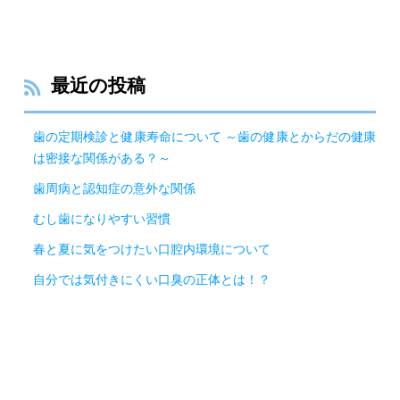
最近の投稿
歯の定期検診と健康寿命について ～歯の健康とからだの健康
は密接な関係がある？～
歯周病と認知症の意外な関係
むし歯になりやすい習慣
春と夏に気をつけたい口腔内環境について
自分では気付きにくい口臭の正体とは！？