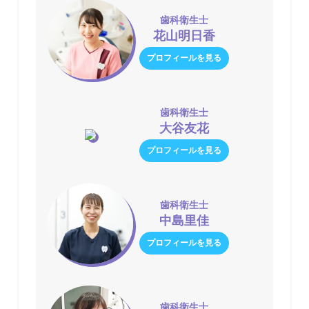
歯科衛生士
花山明日香
プロフィールを見る
歯科衛生士
大谷友花
プロフィールを見る
歯科衛生士
中島里佳
プロフィールを見る
歯科衛生士