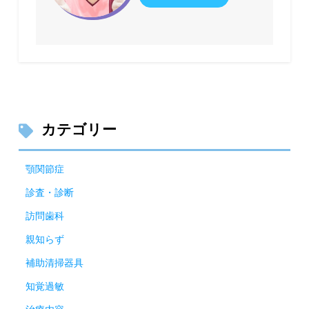
カテゴリー
顎関節症
診査・診断
訪問歯科
親知らず
補助清掃器具
知覚過敏