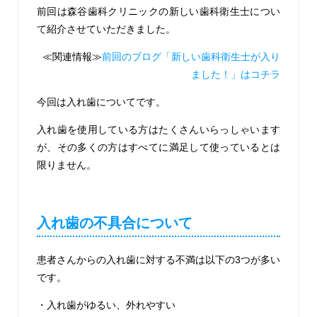
前回は森谷歯科クリニックの新しい歯科衛生士につい
て紹介させていただきました。
≪関連情報≫
前回のブログ「新しい歯科衛生士が入り
ました！」はコチラ
今回は入れ歯についてです。
入れ歯を使用している方はたくさんいらっしゃいます
が、その多くの方はすべてに満足して使っているとは
限りません。
入れ歯の不具合について
患者さんからの入れ歯に対する不満は以下の3つが多い
です。
・入れ歯がゆるい、外れやすい