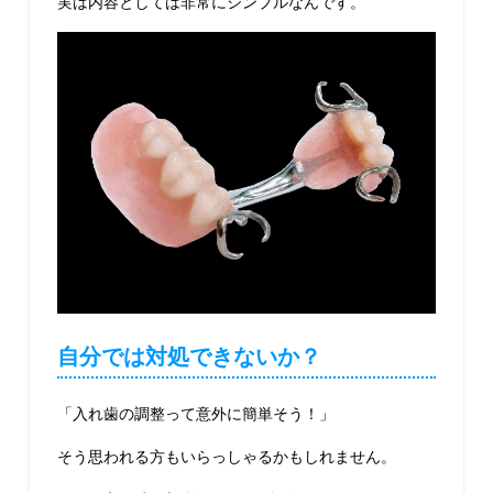
実は内容としては非常にシンプルなんです。
自分では対処できないか？
「入れ歯の調整って意外に簡単そう！」
そう思われる方もいらっしゃるかもしれません。