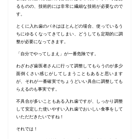
るものの、技術的には非常に繊細な技術が必要なので
す。
とくに入れ歯のバネはほとんどの場合、使っているう
ちにゆるくなってきてしまい、どうしても定期的に調
整が必要になってきます。
「自分でやってしまえ」が一番危険です。
わざわざ歯医者さんに行って調整してもらうのが多少
面倒くさい感じがしてしまうこともあると思います
が、それが一番確実でちょうどいい具合に調整しても
らえるのも事実です。
不具合が多いこともある入れ歯ですが、しっかり調整
して安定した使いやすい入れ歯でおいしい食事をして
いただだきたいですね！
それでは！