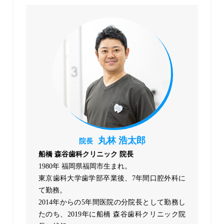
丸林 浩太郎
院長
船橋 森谷歯科クリニック 院長
1980年 福岡県福岡市生まれ。
東京歯科大学歯学部卒業後、7年間口腔外科に
て勤務。
2014年からの5年間医院の分院長として勤務し
たのち、2019年に船橋 森谷歯科クリニック院