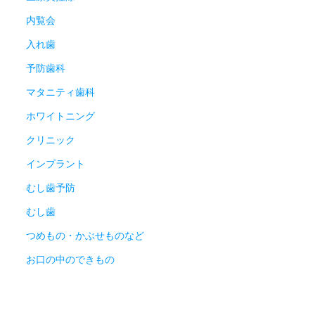
内覧会
入れ歯
予防歯科
マタニティ歯科
ホワイトニング
クリニック
インプラント
むし歯予防
むし歯
つめもの・かぶせものなど
お口の中のできもの