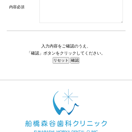
内容
必須
入力内容をご確認のうえ、
「確認」ボタンをクリックしてください。