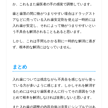
か、これもまた歯医者の手の感覚で調整しています。
歯と歯茎の間に物がつまりやすい場合はドラッグスト
アなどに売っている入れ歯安定剤を使えば一時的には
入れ歯が安定し、それによって物がつまりやすいとい
う不具合も解消されることもあると思います。
しかし、これは手間もかかる割に一時的な解消に過ぎ
ず、根本的な解消にはなっていません。
まとめ
入れ歯については残念ながら不具合を感じながら使っ
ている方が多いように感じます。しかしそれを解消す
るためにはやはり歯医者さんに行ってその原因をつき
とめて根本を解消しなければ改善しないと思います。
また入れ歯の調整の内容自体は非常にシンプルではあ