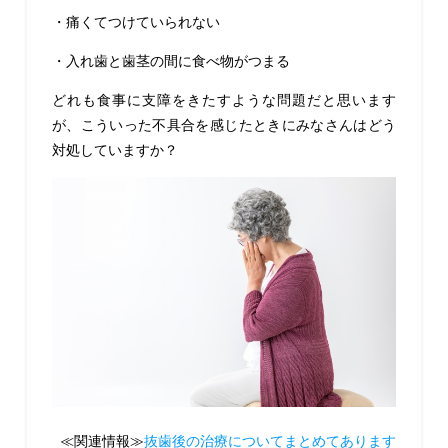
・痛くてつけていられない
・入れ歯と歯茎の間に食べ物がつまる
どれも食事に支障をきたすような問題だと思います
が、こういった不具合を感じたときにみなさんはどう
対処していますか？
≪関連情報≫
抜歯後の治療についてまとめてあります