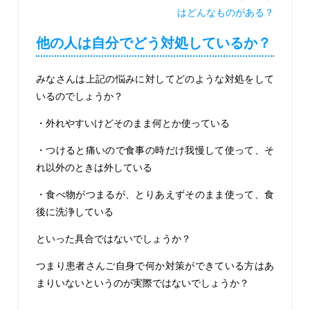
はどんなものがある？
他の人は自分でどう対処しているか？
みなさんは上記の悩みに対してどのような対処をして
いるのでしょうか？
・外れやすいけどそのまま何とか使っている
・つけると痛いので食事の時だけ我慢して使って、そ
れ以外のときは外している
・食べ物がつまるが、とりあえずそのまま使って、食
後に洗浄している
といった具合ではないでしょうか？
つまり患者さんご自身で何か対策ができている方はあ
まりいないというのが実際ではないでしょうか？