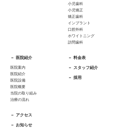
小児歯科
小児矯正
矯正歯科
インプラント
口腔外科
ホワイトニング
訪問歯科
医院紹介
料金表
医院案内
スタッフ紹介
医院紹介
採用
医院設備
医院概要
当院の取り組み
治療の流れ
アクセス
お知らせ