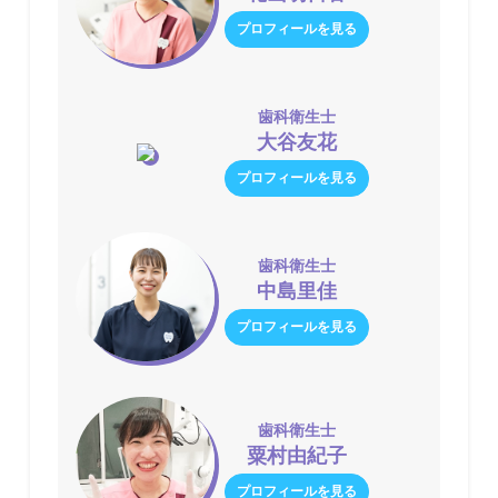
プロフィールを見る
歯科衛生士
大谷友花
プロフィールを見る
歯科衛生士
中島里佳
プロフィールを見る
歯科衛生士
粟村由紀子
プロフィールを見る