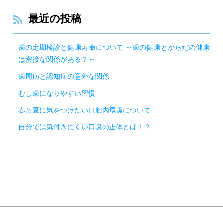
最近の投稿
歯の定期検診と健康寿命について ～歯の健康とからだの健康
は密接な関係がある？～
歯周病と認知症の意外な関係
むし歯になりやすい習慣
春と夏に気をつけたい口腔内環境について
自分では気付きにくい口臭の正体とは！？