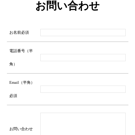
お問い合わせ
お名前
必須
電話番号（半
角）
Email（半角）
必須
お問い合わせ