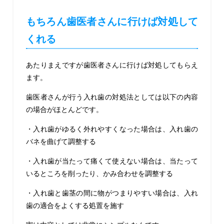
もちろん歯医者さんに行けば対処して
くれる
あたりまえですが歯医者さんに行けば対処してもらえ
ます。
歯医者さんが行う入れ歯の対処法としては以下の内容
の場合がほとんどです。
・入れ歯がゆるく外れやすくなった場合は、入れ歯の
バネを曲げて調整する
・入れ歯が当たって痛くて使えない場合は、当たって
いるところを削ったり、かみ合わせを調整する
・入れ歯と歯茎の間に物がつまりやすい場合は、入れ
歯の適合をよくする処置を施す