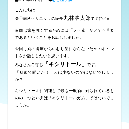
こんにちは！
丸林浩太郎
森谷歯科クリニックの院長
です(^o^)/
前回は歯を強くするためには「フッ素」がとても重要
であるということをお話ししました。
今回は別の角度からのむし歯にならないためのポイン
トをお話ししたいと思います。
「キシリトール」
みなさんご存じ
です。
「初めて聞いた！」人は少ないのではないでしょう
か？
キシリトールに関連して最も一般的に知られているも
のの一つといえば「キシリトールガム」ではないでし
ょうか。