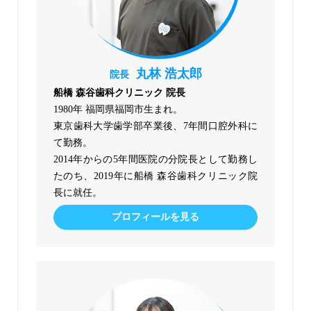
丸林 浩太郎
院長
船橋 森谷歯科クリニック 院長
1980年 福岡県福岡市生まれ。
東京歯科大学歯学部卒業後、7年間口腔外科に
て勤務。
2014年からの5年間医院の分院長として勤務し
たのち、2019年に船橋 森谷歯科クリニック院
長に就任。
プロフィールを見る