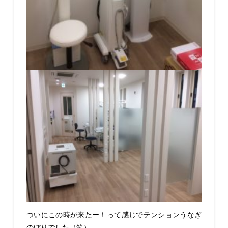
ついにこの時が来たー！って感じでテンションうなぎ
のぼりでした（笑）