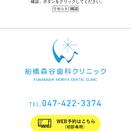
「確認」ボタンをクリックしてください。
047-422-3374
TEL.