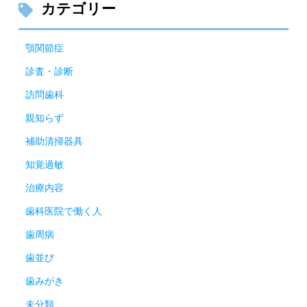
カテゴリー
顎関節症
診査・診断
訪問歯科
親知らず
補助清掃器具
知覚過敏
治療内容
歯科医院で働く人
歯周病
歯並び
歯みがき
未分類