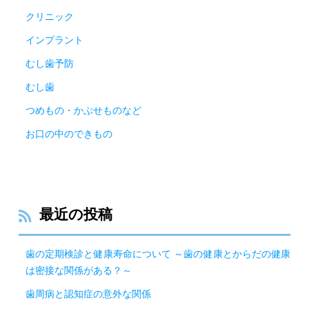
クリニック
インプラント
むし歯予防
むし歯
つめもの・かぶせものなど
お口の中のできもの
最近の投稿
歯の定期検診と健康寿命について ～歯の健康とからだの健康
は密接な関係がある？～
歯周病と認知症の意外な関係