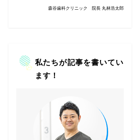
森谷歯科クリニック 院長 丸林浩太郎
私たちが記事を書いてい
ます！