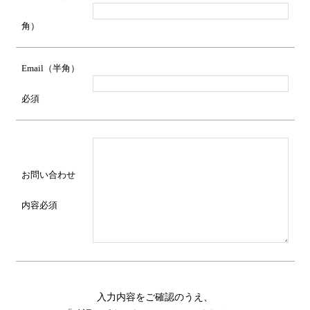
角）
Email（半角）
必須
お問い合わせ
内容
必須
入力内容をご確認のうえ、