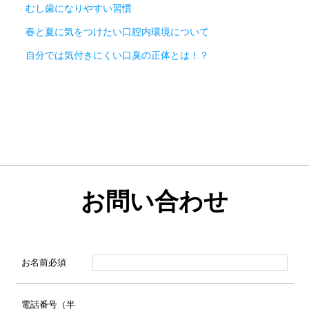
むし歯になりやすい習慣
春と夏に気をつけたい口腔内環境について
自分では気付きにくい口臭の正体とは！？
お問い合わせ
お名前
必須
電話番号（半