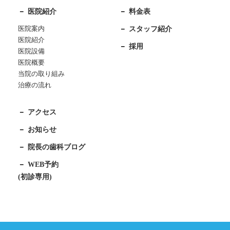
医院紹介
料金表
医院案内
スタッフ紹介
医院紹介
採用
医院設備
医院概要
当院の取り組み
治療の流れ
アクセス
お知らせ
院長の歯科ブログ
WEB予約
(初診専用)