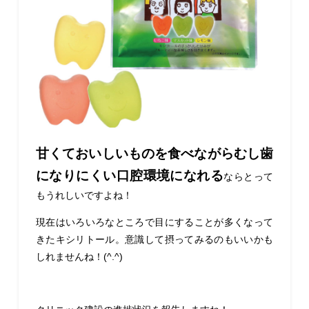
甘くておいしいものを食べながらむし歯
になりにくい口腔環境になれる
ならとって
もうれしいですよね！
現在はいろいろなところで目にすることが多くなって
きたキシリトール。意識して摂ってみるのもいいかも
しれませんね！(^.^)