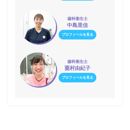
歯科衛生士
中島里佳
プロフィールを見る
歯科衛生士
粟村由紀子
プロフィールを見る