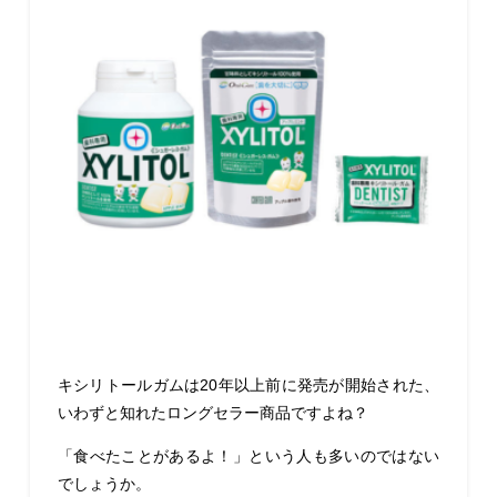
キシリトールガムは20年以上前に発売が開始された、
いわずと知れたロングセラー商品ですよね？
「食べたことがあるよ！」という人も多いのではない
でしょうか。