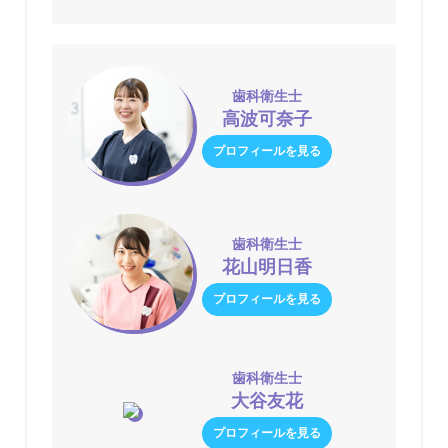
歯科衛生士
高波可奈子
プロフィールを見る
歯科衛生士
花山明日香
プロフィールを見る
歯科衛生士
大谷友花
プロフィールを見る