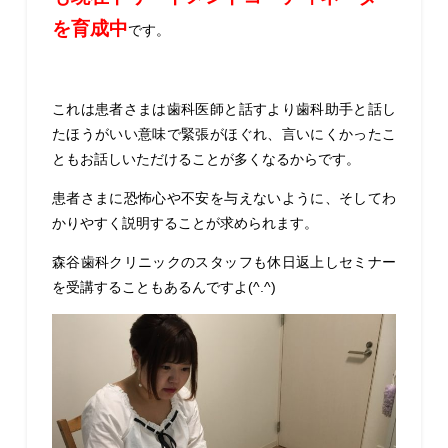
を育成中
です。
これは患者さまは歯科医師と話すより歯科助手と話し
たほうがいい意味で緊張がほぐれ、言いにくかったこ
ともお話しいただけることが多くなるからです。
患者さまに恐怖心や不安を与えないように、そしてわ
かりやすく説明することが求められます。
森谷歯科クリニックのスタッフも休日返上しセミナー
を受講することもあるんですよ(^.^)