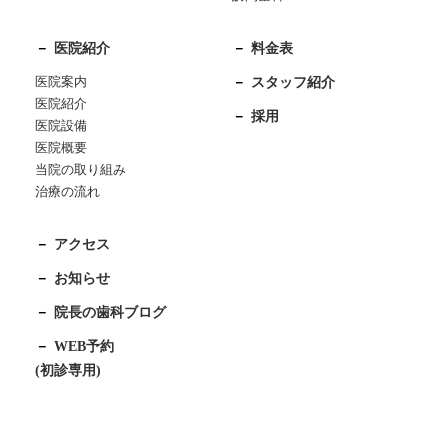
医院紹介
料金表
医院案内
スタッフ紹介
医院紹介
採用
医院設備
医院概要
当院の取り組み
治療の流れ
アクセス
お知らせ
院長の歯科ブログ
WEB予約
(初診専用)