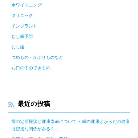
ホワイトニング
クリニック
インプラント
むし歯予防
むし歯
つめもの・かぶせものなど
お口の中のできもの
最近の投稿
歯の定期検診と健康寿命について ～歯の健康とからだの健康
は密接な関係がある？～