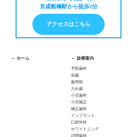
京成船橋駅から徒歩2分
アクセスはこちら
ホーム
診療案内
予防歯科
虫歯
歯周病
入れ歯
小児歯科
小児矯正
矯正歯科
インプラント
口腔外科
ホワイトニング
訪問歯科