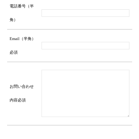
電話番号（半
角）
Email（半角）
必須
お問い合わせ
内容
必須