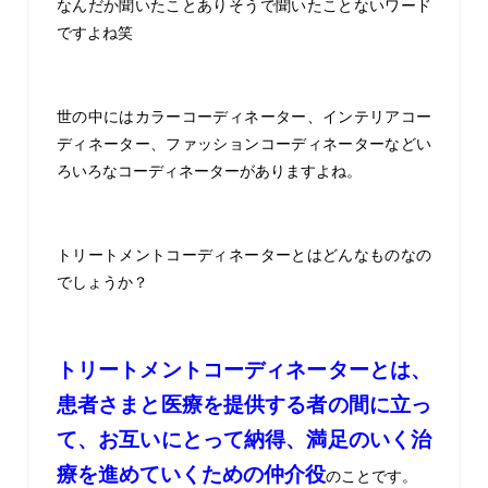
なんだか聞いたことありそうで聞いたことないワード
ですよね笑
世の中にはカラーコーディネーター、インテリアコー
ディネーター、ファッションコーディネーターなどい
ろいろなコーディネーターがありますよね。
トリートメントコーディネーターとはどんなものなの
でしょうか？
トリートメントコーディネーターとは、
患者さまと医療を提供する者の間に立っ
て、お互いにとって納得、満足のいく治
療を進めていくための仲介役
のことです。