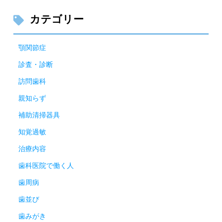
カテゴリー
顎関節症
診査・診断
訪問歯科
親知らず
補助清掃器具
知覚過敏
治療内容
歯科医院で働く人
歯周病
歯並び
歯みがき