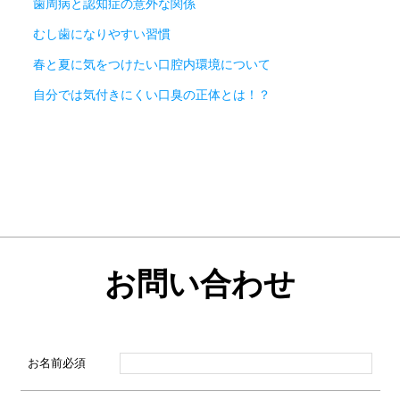
歯周病と認知症の意外な関係
むし歯になりやすい習慣
春と夏に気をつけたい口腔内環境について
自分では気付きにくい口臭の正体とは！？
お問い合わせ
お名前
必須