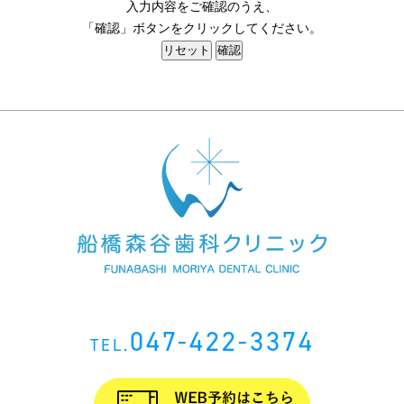
入力内容をご確認のうえ、
「確認」ボタンをクリックしてください。
047-422-3374
TEL.