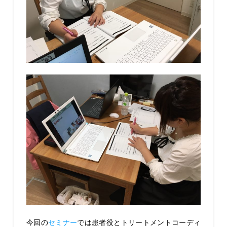
今回の
セミナー
では患者役とトリートメントコーディ