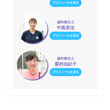
プロフィールを見る
歯科衛生士
中島里佳
プロフィールを見る
歯科衛生士
粟村由紀子
プロフィールを見る