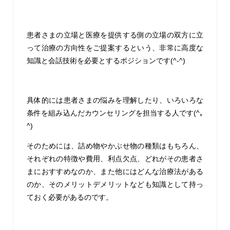
患者さまの立場と医療を提供する側の立場の双方に立
って治療の方向性をご提案するという、非常に高度な
知識と会話技術を必要とするポジションです(^-^)
具体的には患者さまの悩みを理解したり、いろいろな
条件を組み込んだカウンセリングを担当する人です(^｡
^)
そのためには、詰め物やかぶせ物の種類はもちろん、
それぞれの特徴や費用、利点欠点、どれがその患者さ
まにおすすめなのか、また他にはどんな治療法がある
のか、そのメリットデメリットなども知識として持っ
ておく必要があるのです。