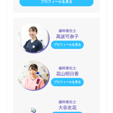
プロフィールを見る
歯科衛生士
高波可奈子
プロフィールを見る
歯科衛生士
花山明日香
プロフィールを見る
歯科衛生士
大谷友花