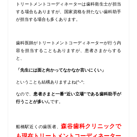
トリートメントコーディネーターは歯科衛生士が担当
する場合もありますが、国家資格を持たない歯科助手
が担当する場合も多くあります。
歯科医師がトリートメントコーディネーターが行う内
容を担当することもありますが、患者さまからする
と、
「先生には面と向かってなかなか言いにくい」
ということも結構ありますよね(^-^;
なので、
患者さまと一番“近い立場”である歯科助手が
行うことが多い
んです。
森谷歯科クリニックで
船橋駅近くの歯医者、
も現在トリートメントコーディネーター