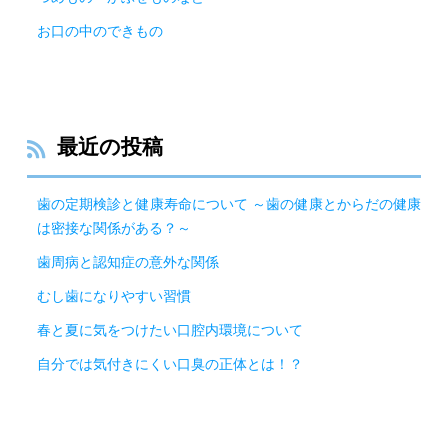
お口の中のできもの
最近の投稿
歯の定期検診と健康寿命について ～歯の健康とからだの健康
は密接な関係がある？～
歯周病と認知症の意外な関係
むし歯になりやすい習慣
春と夏に気をつけたい口腔内環境について
自分では気付きにくい口臭の正体とは！？