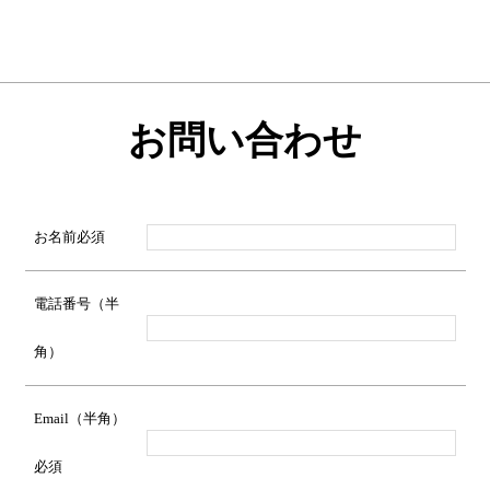
お問い合わせ
お名前
必須
電話番号（半
角）
Email（半角）
必須