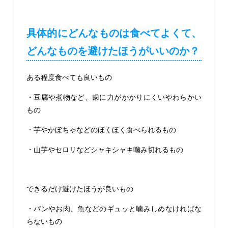
具体的にどんなものは食べてよくて、
どんなものを避けたほうがいいのか？
ある程度食べても良いもの
・豆腐や煮物など、歯に力がかかりにくいやわらかい
もの
・芋やかぼちゃなどのほくほく食べられるもの
・山芋やセロリなどシャキシャキ噛み切れるもの
できるだけ避けたほうが良いもの
・パンやお肉、魚などのギュッと噛みしめなければな
らないもの