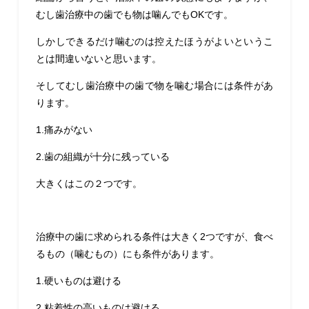
むし歯治療中の歯でも物は噛んでもOKです。
しかしできるだけ噛むのは控えたほうがよいというこ
とは間違いないと思います。
そしてむし歯治療中の歯で物を噛む場合には条件があ
ります。
1.痛みがない
2.歯の組織が十分に残っている
大きくはこの２つです。
治療中の歯に求められる条件は大きく2つですが、食べ
るもの（噛むもの）にも条件があります。
1.硬いものは避ける
2.粘着性の高いものは避ける