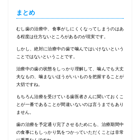
まとめ
むし歯の治療中、食事がしにくくなってしまうのはあ
る程度は仕方ないところがあるのが現実です。
しかし、絶対に治療中の歯で噛んではいけないという
ことではないということです。
治療中の歯の状態をしっかり理解して、噛んでも大丈
夫なもの、噛まないほうがいいものを把握することが
大切ですね。
もちろん治療を受けている歯医者さんに聞いておくこ
とが一番であることが間違いないのは言うまでもあり
ません。
歯の治療を予定通り完了させるためにも、治療期間中
の食事にもしっかり気をつかっていただくことは非常
に重要なんですね。