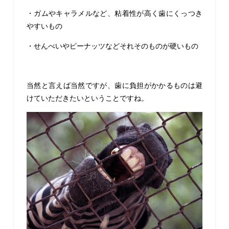
・ガムやキャラメルなど、粘着性が高く歯にくっつき
やすいもの
・せんべいやピーナッツなどそれそのものが硬いもの
当然と言えば当然ですが、歯に負担がかかるものは避
けていただきたいということですね。