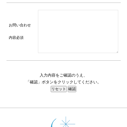
お問い合わせ
内容
必須
入力内容をご確認のうえ、
「確認」ボタンをクリックしてください。