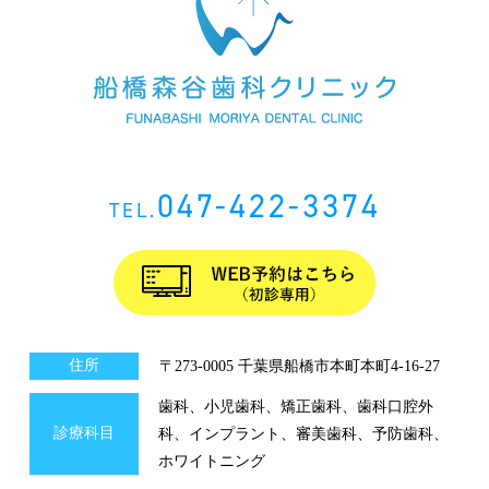
047-422-3374
TEL.
住所
〒273-0005 千葉県船橋市本町本町4-16-27
歯科、小児歯科、矯正歯科、歯科口腔外
診療科目
科、インプラント、審美歯科、予防歯科、
ホワイトニング