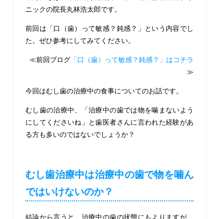
ニックの院長丸林浩太郎です。
前回は「口（歯）って敏感？鈍感？」という内容でし
た。ぜひ参考にしてみてください。
≪前回ブログ
「口（歯）って敏感？鈍感？」はコチラ
≫
今回はむし歯の治療中の食事についてのお話です。
むし歯の治療中、「治療中の歯では物を噛まないよう
にしてくださいね」と歯医者さんに言われた経験があ
る方も多いのではないでしょうか？
むし歯治療中は治療中の歯で物を噛ん
ではいけないのか？
結論から言うと、治療中の歯の状態にもよりますが、