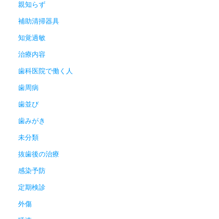
親知らず
補助清掃器具
知覚過敏
治療内容
歯科医院で働く人
歯周病
歯並び
歯みがき
未分類
抜歯後の治療
感染予防
定期検診
外傷