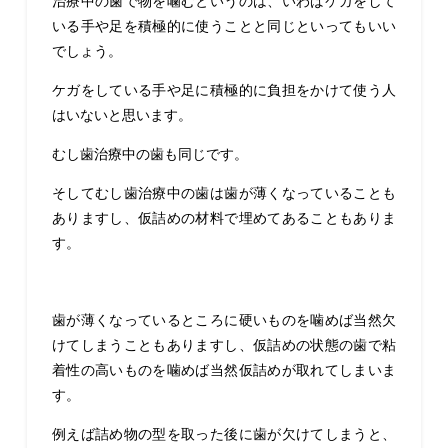
治療中の歯で物を噛むというのは、いわばケガをして
いる手や足を積極的に使うことと同じといってもいい
でしょう。
ケガをしている手や足に積極的に負担をかけて使う人
はいないと思います。
むし歯治療中の歯も同じです。
そしてむし歯治療中の歯は歯が薄くなっていることも
ありますし、仮詰めの材料で埋めてあることもありま
す。
歯が薄くなっているところに硬いものを噛めば当然欠
けてしまうこともありますし、仮詰めの状態の歯で粘
着性の高いものを噛めば当然仮詰めが取れてしまいま
す。
例えば詰め物の型を取った後に歯が欠けてしまうと、