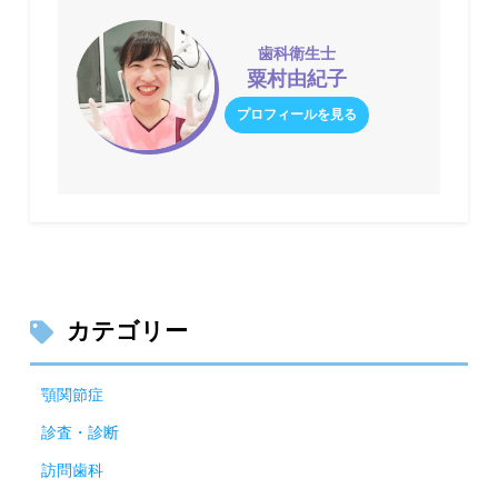
歯科衛生士
粟村由紀子
プロフィールを見る
カテゴリー
顎関節症
診査・診断
訪問歯科