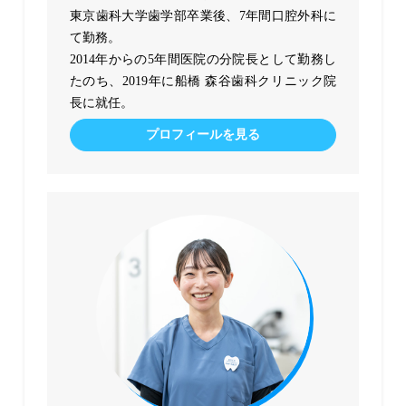
東京歯科大学歯学部卒業後、7年間口腔外科に
て勤務。
2014年からの5年間医院の分院長として勤務し
たのち、2019年に船橋 森谷歯科クリニック院
長に就任。
プロフィールを見る