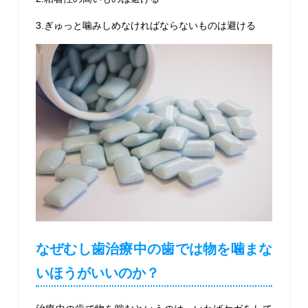
3.ぎゅっと噛みしめなければならないものは避ける
なぜむし歯治療中の歯では物を噛まな
いほうがいいのか？