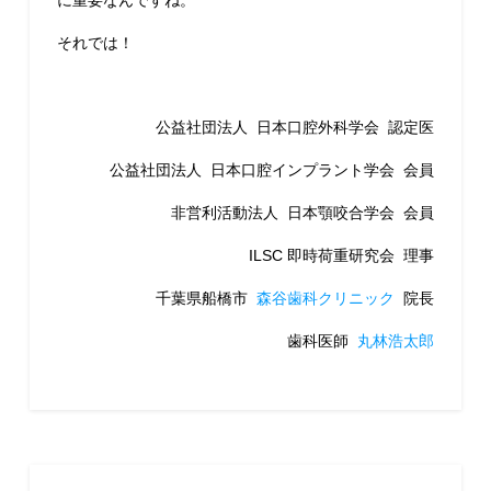
それでは！
公益社団法人 日本口腔外科学会 認定医
公益社団法人 日本口腔インプラント学会 会員
非営利活動法人 日本顎咬合学会 会員
ILSC 即時荷重研究会 理事
千葉県船橋市
森谷歯科クリニック
院長
歯科医師
丸林浩太郎