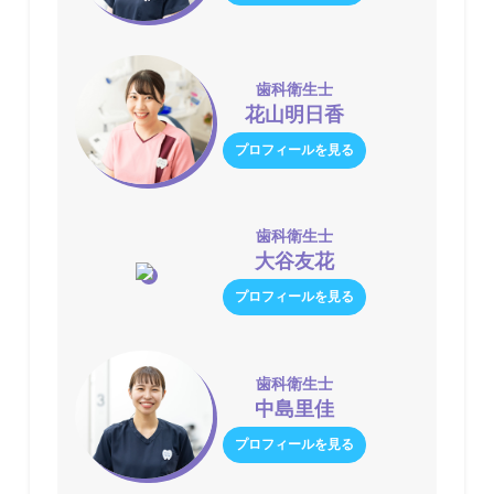
歯科衛生士
花山明日香
プロフィールを見る
歯科衛生士
大谷友花
プロフィールを見る
歯科衛生士
中島里佳
プロフィールを見る