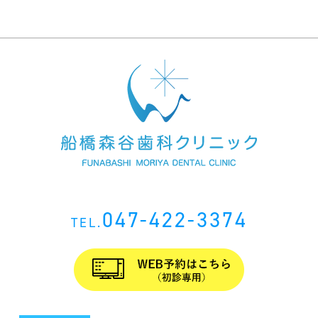
047-422-3374
TEL.