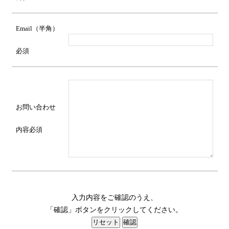
Email（半角）
必須
お問い合わせ
内容
必須
入力内容をご確認のうえ、
「確認」ボタンをクリックしてください。