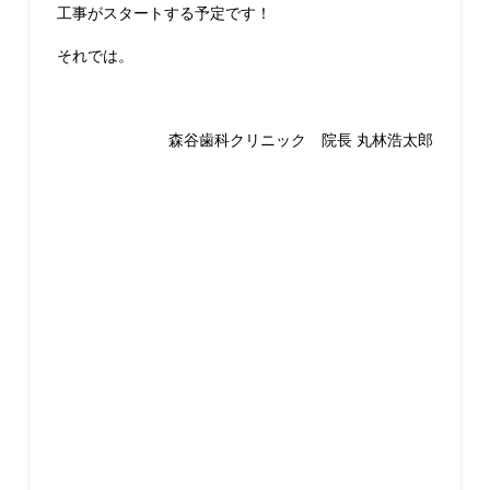
工事がスタートする予定です！
それでは。
森谷歯科クリニック 院長 丸林浩太郎