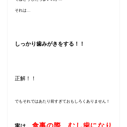
それは…
しっかり歯みがきをする！！
正解！！
でもそれではあたり前すぎておもしろくありません！
食事の際、むし歯になり
実は、