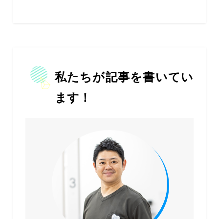
私たちが記事を書いてい
ます！