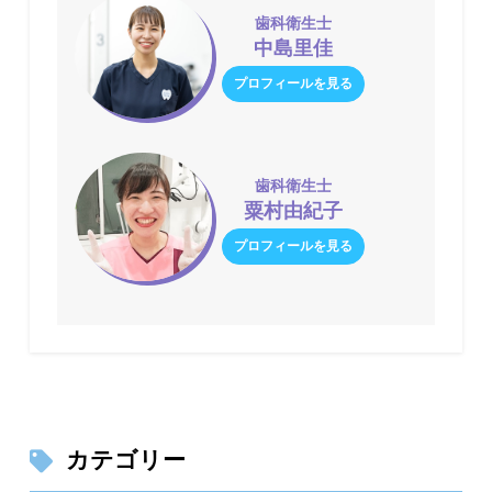
歯科衛生士
中島里佳
プロフィールを見る
歯科衛生士
粟村由紀子
プロフィールを見る
カテゴリー