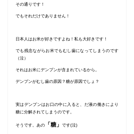
その通りです！
でもそれだけでありません！
日本人はお米が好きですよね！私も大好きです！
でも残念ながらお米でもむし歯になってしまうのです
（泣）
それはお米にデンプンが含まれているから。
デンプンがむし歯の原因？糖が原因でしょ？
実はデンプンはお口の中に入ると、だ液の働きにより
糖に分解されてしまうのです。
「糖」
そうです。あの
です(泣)