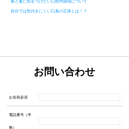
春と夏に気をつけたい口腔内環境について
自分では気付きにくい口臭の正体とは！？
お問い合わせ
お名前
必須
電話番号（半
角）