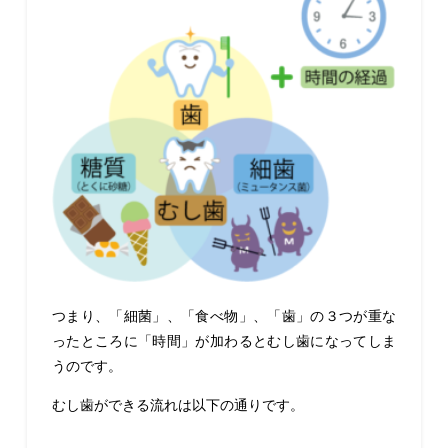
つまり、「細菌」、「食べ物」、「歯」の３つが重な
ったところに「時間」が加わるとむし歯になってしま
うのです。
むし歯ができる流れは以下の通りです。