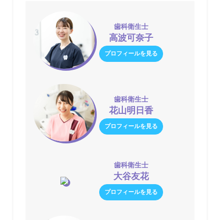
歯科衛生士
高波可奈子
プロフィールを見る
歯科衛生士
花山明日香
プロフィールを見る
歯科衛生士
大谷友花
プロフィールを見る