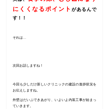
にくくなるポイント
があるんで
す！！
それは…
次回お話しますね！
今回も少しだけ新しいクリニックの建設の進捗状況を
お伝えしますね。
外壁はだいぶできあがり、いよいよ内装工事が始まっ
ていきます。