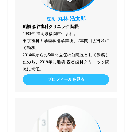
丸林 浩太郎
院長
船橋 森谷歯科クリニック 院長
1980年 福岡県福岡市生まれ。
東京歯科大学歯学部卒業後、7年間口腔外科に
て勤務。
2014年からの5年間医院の分院長として勤務し
たのち、2019年に船橋 森谷歯科クリニック院
長に就任。
プロフィールを見る