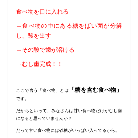
食べ物を口に入れる
→食べ物の中にある糖をばい菌が分解
し、酸を出す
→その酸で歯が溶ける
→むし歯完成！！
「糖を含む食べ物」
ここで言う「食べ物」とは
です。
だからといって、みなさんは甘い食べ物だけがむし歯
になると思っていませんか？
だって甘い食べ物には砂糖がいっぱい入ってるから。