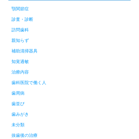
顎関節症
診査・診断
訪問歯科
親知らず
補助清掃器具
知覚過敏
治療内容
歯科医院で働く人
歯周病
歯並び
歯みがき
未分類
抜歯後の治療