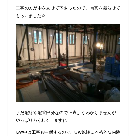
工事の方が中を見せて下さったので、写真を撮らせて
もらいました☆
まだ配線や配管部分なので正直よくわかりませんが、
やっぱりわくわくしますね！
GW中は工事も中断するので、GW以降に本格的な内装