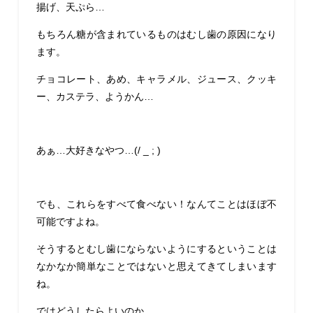
揚げ、天ぷら…
もちろん糖が含まれているものはむし歯の原因になり
ます。
チョコレート、あめ、キャラメル、ジュース、クッキ
ー、カステラ、ようかん…
あぁ…大好きなやつ…(/ _ ; )
でも、これらをすべて食べない！なんてことはほぼ不
可能ですよね。
そうするとむし歯にならないようにするということは
なかなか簡単なことではないと思えてきてしまいます
ね。
ではどうしたらよいのか…