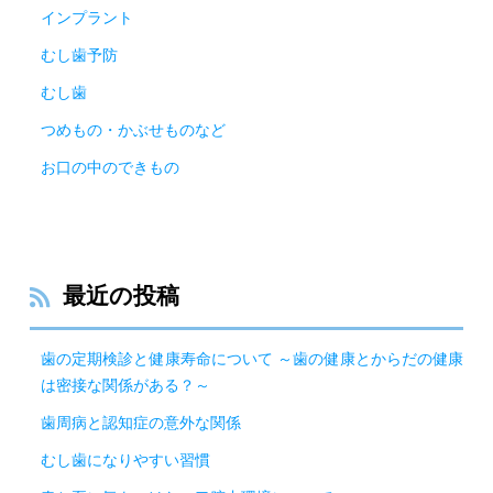
インプラント
むし歯予防
むし歯
つめもの・かぶせものなど
お口の中のできもの
最近の投稿
歯の定期検診と健康寿命について ～歯の健康とからだの健康
は密接な関係がある？～
歯周病と認知症の意外な関係
むし歯になりやすい習慣