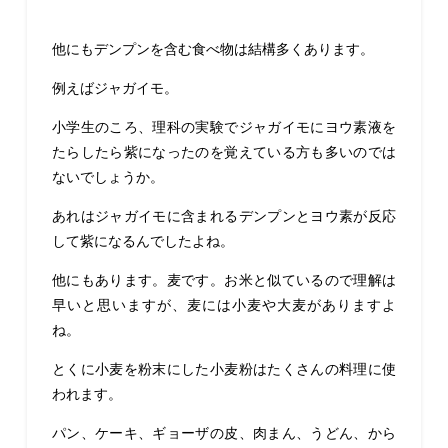
他にもデンプンを含む食べ物は結構多くあります。
例えばジャガイモ。
小学生のころ、理科の実験でジャガイモにヨウ素液を
たらしたら紫になったのを覚えている方も多いのでは
ないでしょうか。
あれはジャガイモに含まれるデンプンとヨウ素が反応
して紫になるんでしたよね。
他にもあります。麦です。お米と似ているので理解は
早いと思いますが、麦には小麦や大麦がありますよ
ね。
とくに小麦を粉末にした小麦粉はたくさんの料理に使
われます。
パン、ケーキ、ギョーザの皮、肉まん、うどん、から